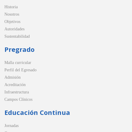
Historia
Nosotros
Objetivos
Autoridades
Sustentabilidad
Pregrado
Malla curricular
Perfil del Egresado
Admisión
Acreditación
Infraestructura
Campos Clínicos
Educación Continua
Jornadas