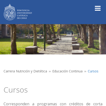
Carrera Nutrición y Dietética
Educación Continua
Cursos
Cursos
Corresponden a programas con créditos de corta