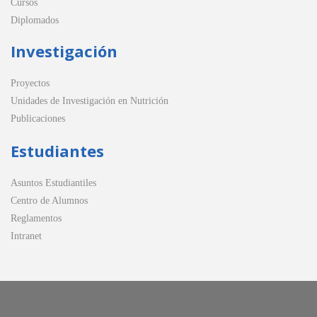
Cursos
Diplomados
Investigación
Proyectos
Unidades de Investigación en Nutrición
Publicaciones
Estudiantes
Asuntos Estudiantiles
Centro de Alumnos
Reglamentos
Intranet