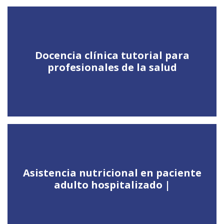
Docencia clínica tutorial para
profesionales de la salud
Asistencia nutricional en paciente
adulto hospitalizado |