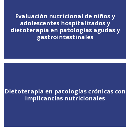
Evaluación nutricional de niños y
adolescentes hospitalizados y
dietoterapia en patologías agudas y
gastrointestinales
Dietoterapia en patologías crónicas con
implicancias nutricionales