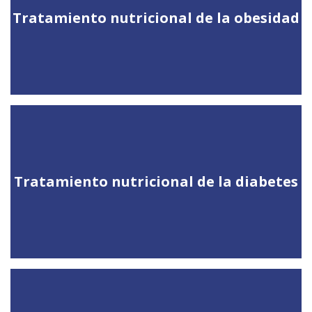
Tratamiento nutricional de la obesidad
Tratamiento nutricional de la diabetes