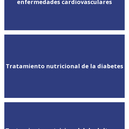
enfermedades cardiovasculares
Tratamiento nutricional de la diabetes