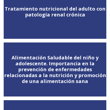
Tratamiento nutricional del adulto con
patología renal crónica
Alimentación Saludable del niño y
adolescente. Importancia en la
prevención de enfermedades
relacionadas a la nutrición y promoción
de una alimentación sana