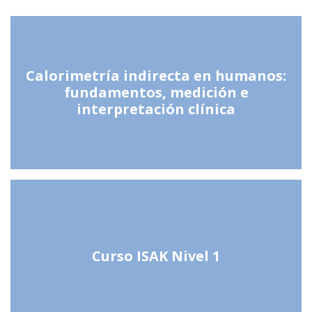
Calorimetría indirecta en humanos:
fundamentos, medición e
interpretación clínica
Curso ISAK Nivel 1