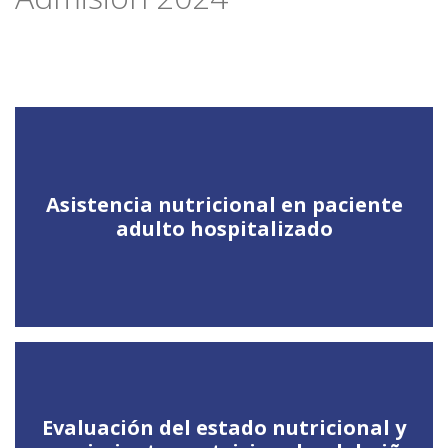
Asistencia nutricional en paciente
adulto hospitalizado
Evaluación del estado nutricional y