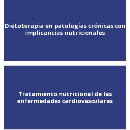
Dietoterapia en patologías crónicas con
implicancias nutricionales
Tratamiento nutricional de las
enfermedades cardiovasculares