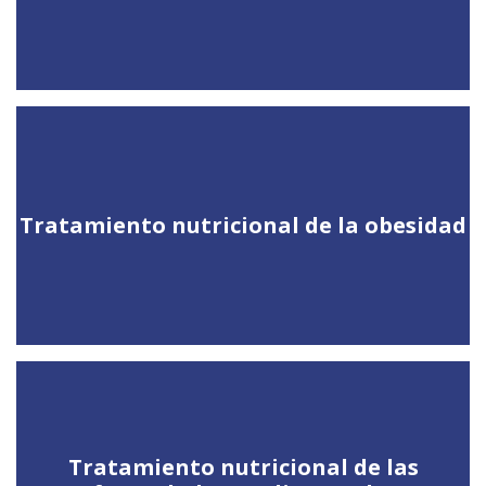
Tratamiento nutricional de la obesidad
Tratamiento nutricional de las