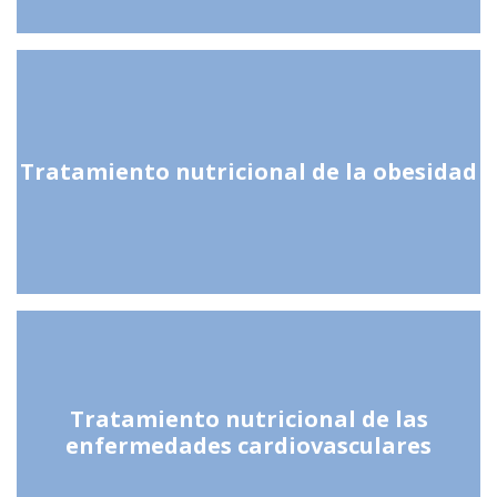
Tratamiento nutricional de la obesidad
Tratamiento nutricional de las
enfermedades cardiovasculares