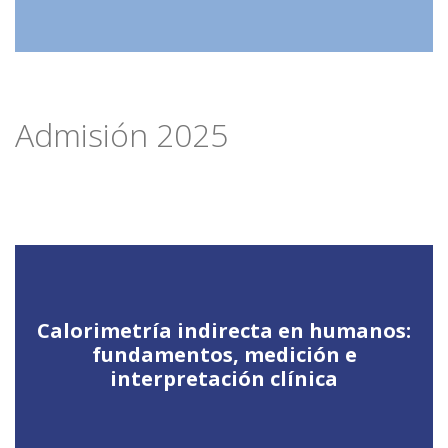
Admisión 2025
Calorimetría indirecta en humanos:
fundamentos, medición e
interpretación clínica