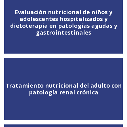
Evaluación nutricional de niños y
adolescentes hospitalizados y
dietoterapia en patologías agudas y
gastrointestinales
Tratamiento nutricional del adulto con
patología renal crónica