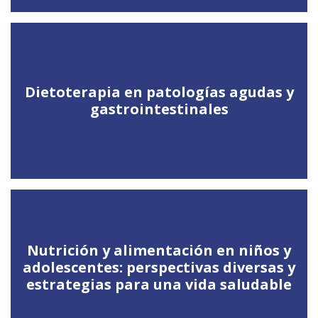
Dietoterapia en patologías agudas y
gastrointestinales
Nutrición y alimentación en niños y
adolescentes: perspectivas diversas y
estrategias para una vida saludable