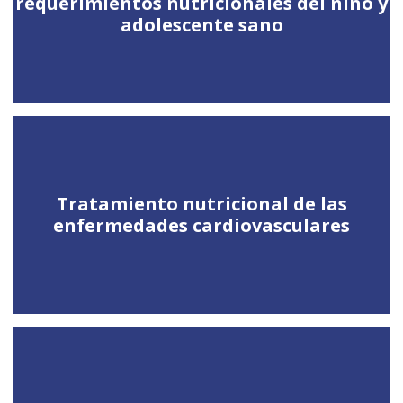
requerimientos nutricionales del niño y
adolescente sano
Tratamiento nutricional de las
enfermedades cardiovasculares