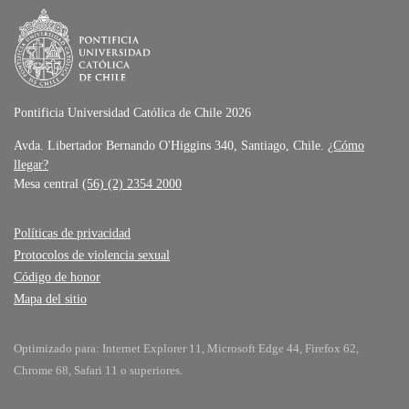
Pontificia Universidad Católica de Chile 2026
Avda. Libertador Bernando O'Higgins 340, Santiago, Chile.
¿Cómo
llegar?
Mesa central
(56) (2) 2354 2000
Políticas de privacidad
Protocolos de violencia sexual
Código de honor
Mapa del sitio
Optimizado para: Internet Explorer 11, Microsoft Edge 44, Firefox 62,
Chrome 68, Safari 11 o superiores.