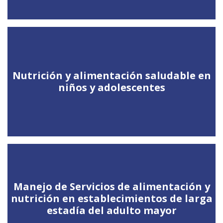
Nutrición y alimentación saludable en
niños y adolescentes
Manejo de Servicios de alimentación y
nutrición en establecimientos de larga
estadía del adulto mayor