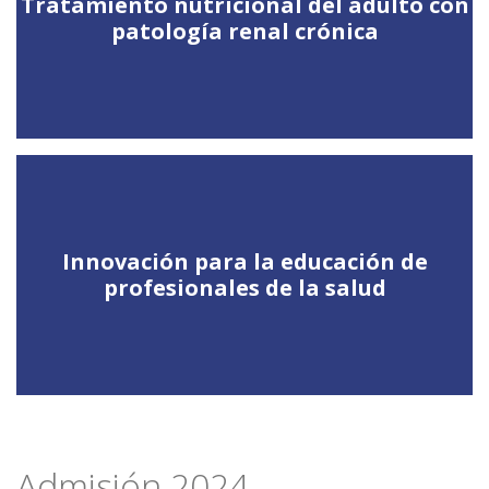
Tratamiento nutricional del adulto con
patología renal crónica
Innovación para la educación de
profesionales de la salud
Admisión 2024