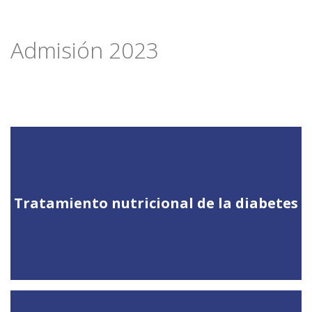
Admisión 2023
Tratamiento nutricional de la diabetes