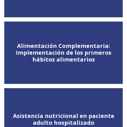
Alimentación Complementaria:
Implementación de los primeros
hábitos alimentarios
Asistencia nutricional en paciente
adulto hospitalizado