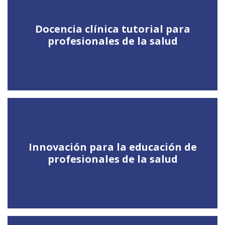
Docencia clínica tutorial para
profesionales de la salud
Innovación para la educación de
profesionales de la salud