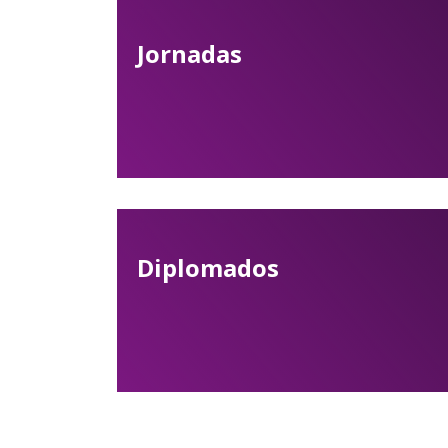
Jornadas
Diplomados