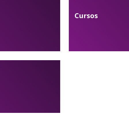
Cursos