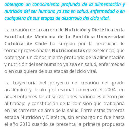
obtengan un conocimiento profundo de la alimentación y
nutrición del ser humano ya sea en salud, enfermedad o en
cualquiera de sus etapas de desarrollo del ciclo vital.
La creación de la carrera de
Nutrición y Dietética
en la
Facultad de Medicina de la Pontificia Universidad
Católica de Chile
ha surgido por la necesidad de
formar profesionales
Nutricionistas
de excelencia, que
obtengan un conocimiento profundo de la alimentación
y nutrición del ser humano ya sea en salud, enfermedad
o en cualquiera de sus etapas del ciclo vital.
La trayectoria del proyecto de creación del grado
académico y título profesional comenzó el 2004, en
aquel entonces las observaciones nacionales dieron pie
al trabajo y constitución de la comisión que trabajaría
en las carreras de área de la salud. Entre estas carreras
estaba Nutrición y Dietética, sin embargo no fue hasta
el año 2010 cuando se presenta la primera propuesta