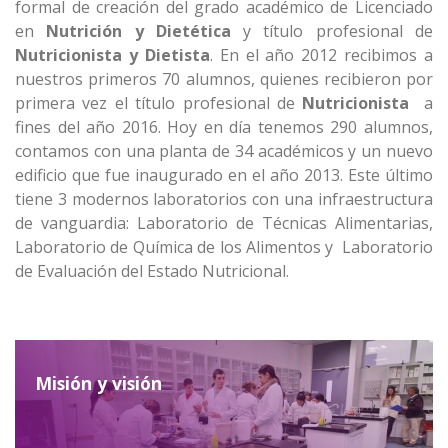
formal de creación del grado académico de Licenciado
en
Nutrición y Dietética
y título profesional de
Nutricionista y Dietista
. En el año 2012 recibimos a
nuestros primeros 70 alumnos, quienes recibieron por
primera vez el título profesional de
Nutricionista
a
fines del año 2016. Hoy en día tenemos 290 alumnos,
contamos con una planta de 34 académicos y un nuevo
edificio que fue inaugurado en el año 2013. Este último
tiene 3 modernos laboratorios con una infraestructura
de vanguardia: Laboratorio de Técnicas Alimentarias,
Laboratorio de Química de los Alimentos y Laboratorio
de Evaluación del Estado Nutricional.
Misión y visión