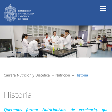
Carrera Nutrición y Dietética
Nutrición
Historia
Historia
Queremos formar Nutricionistas de excelencia, que