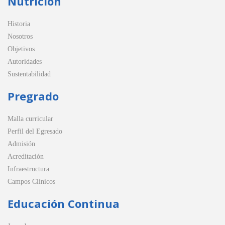
Nutrición
Historia
Nosotros
Objetivos
Autoridades
Sustentabilidad
Pregrado
Malla curricular
Perfil del Egresado
Admisión
Acreditación
Infraestructura
Campos Clínicos
Educación Continua