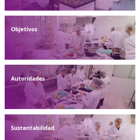
Objetivos
Autoridades
Equipo Docente
Sustentabilidad