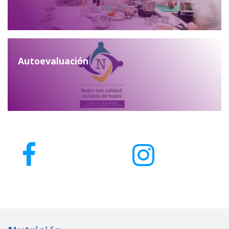
Autoevaluación