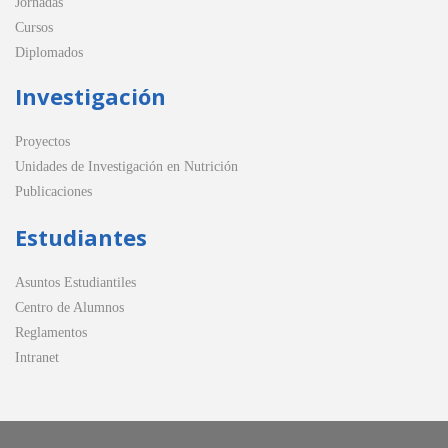
Jornadas
Cursos
Diplomados
Investigación
Proyectos
Unidades de Investigación en Nutrición
Publicaciones
Estudiantes
Asuntos Estudiantiles
Centro de Alumnos
Reglamentos
Intranet