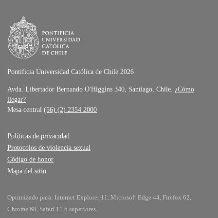
Pontificia Universidad Católica de Chile 2026
Avda. Libertador Bernando O'Higgins 340, Santiago, Chile.
¿Cómo
llegar?
Mesa central
(56) (2) 2354 2000
Políticas de privacidad
Protocolos de violencia sexual
Código de honor
Mapa del sitio
Optimizado para: Internet Explorer 11, Microsoft Edge 44, Firefox 62,
Chrome 68, Safari 11 o superiores.