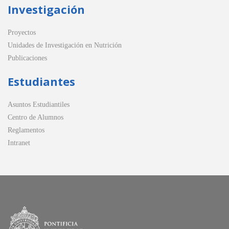
Investigación
Proyectos
Unidades de Investigación en Nutrición
Publicaciones
Estudiantes
Asuntos Estudiantiles
Centro de Alumnos
Reglamentos
Intranet