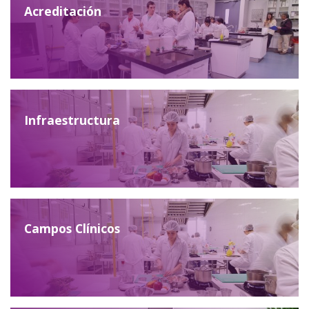
Acreditación
Infraestructura
Campos Clínicos