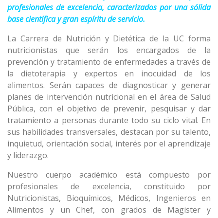
profesionales de excelencia, caracterizados por una sólida
base científica y gran espíritu de servicio.
La Carrera de Nutrición y Dietética de la UC forma
nutricionistas que serán los encargados de la
prevención y tratamiento de enfermedades a través de
la dietoterapia y expertos en inocuidad de los
alimentos. Serán capaces de diagnosticar y generar
planes de intervención nutricional en el área de Salud
Pública, con el objetivo de prevenir, pesquisar y dar
tratamiento a personas durante todo su ciclo vital. En
sus habilidades transversales, destacan por su talento,
inquietud, orientación social, interés por el aprendizaje
y liderazgo.
Nuestro cuerpo académico está compuesto por
profesionales de excelencia, constituido por
Nutricionistas, Bioquímicos, Médicos, Ingenieros en
Alimentos y un Chef, con grados de Magister y