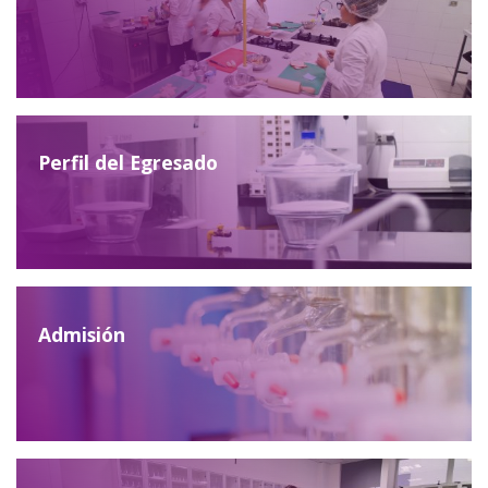
Perfil del Egresado
Admisión