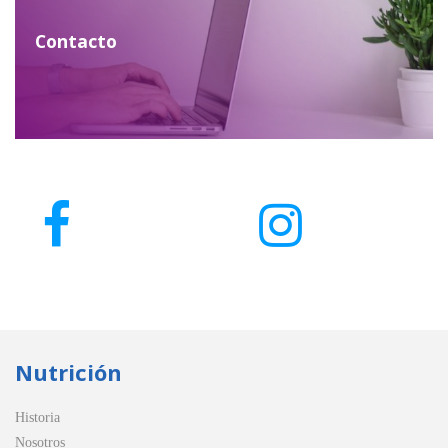
Contacto
Nutrición
Historia
Nosotros