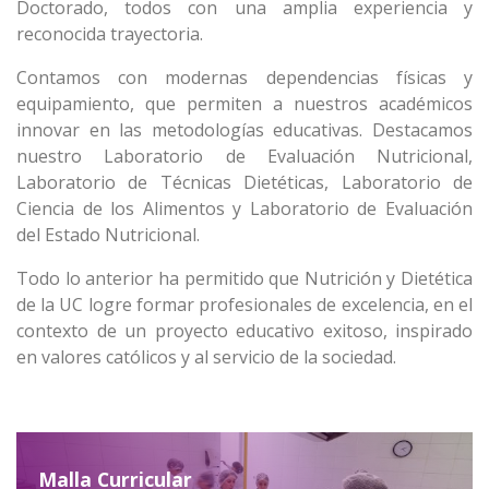
Doctorado, todos con una amplia experiencia y
reconocida trayectoria.
Contamos con modernas dependencias físicas y
equipamiento, que permiten a nuestros académicos
innovar en las metodologías educativas. Destacamos
nuestro Laboratorio de Evaluación Nutricional,
Laboratorio de Técnicas Dietéticas, Laboratorio de
Ciencia de los Alimentos y Laboratorio de Evaluación
del Estado Nutricional.
Todo lo anterior ha permitido que Nutrición y Dietética
de la UC logre formar profesionales de excelencia, en el
contexto de un proyecto educativo exitoso, inspirado
en valores católicos y al servicio de la sociedad.
Malla Curricular