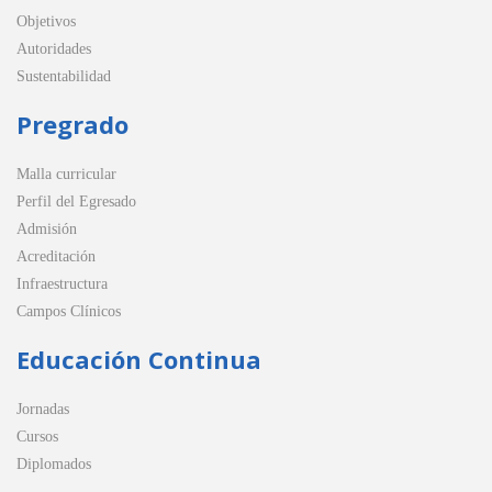
Objetivos
Autoridades
Sustentabilidad
Pregrado
Malla curricular
Perfil del Egresado
Admisión
Acreditación
Infraestructura
Campos Clínicos
Educación Continua
Jornadas
Cursos
Diplomados