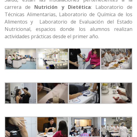
carrera de
Nutrición y Dietética
: Laboratorio de
Técnicas Alimentarias, Laboratorio de Química de los
Alimentos y Laboratorio de Evaluación del Estado
Nutricional, espacios donde los alumnos realizan
actividades prácticas desde el primer año.