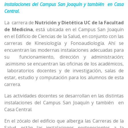
instalaciones del Campus San Joaquín y también en Casa
Central.
La carrera de
Nutrición y Dietética
UC de la Facultad
de Medicina
, está ubicada en el Campus San Joaquín
en el Edificio de Ciencias de la Salud, en conjunto con las
carreras de Kinesiología y Fonoaudiología. Ahí se
encuentran las modernas instalaciones adecuadas para
su funcionamiento, dirección y administración;
asimismo se encuentran las oficinas de los académicos,
laboratorios docentes y de investigación, salas de
estar, estudio y computación para los alumnos de esta
carrera.
Las actividades docentes se desarrollan en las distintas
instalaciones del Campus San Joaquín y también en
Casa Central.
En el zócalo del edificio que alberga las Carreras de la
Salud, están las instalaciones pertenecientes a la