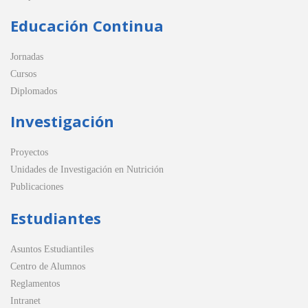
Educación Continua
Jornadas
Cursos
Diplomados
Investigación
Proyectos
Unidades de Investigación en Nutrición
Publicaciones
Estudiantes
Asuntos Estudiantiles
Centro de Alumnos
Reglamentos
Intranet