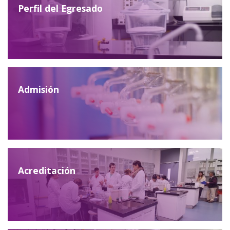
Perfil del Egresado
Admisión
Acreditación