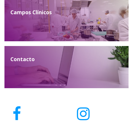
Campos Clínicos
Contacto