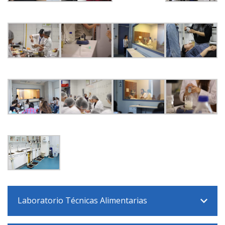
Laboratorio Técnicas Alimentarias