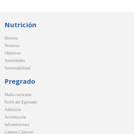
Nutrición
Historia
Nosotros
Objetivos
Autoridades
Sustentabilidad
Pregrado
Malla curricular
Perfil del Egresado
Admisión
Acreditación
Infraestructura
Campos Clínicos