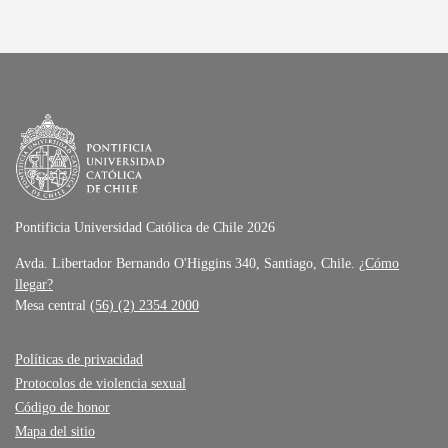
Pontificia Universidad Católica de Chile 2026
Avda. Libertador Bernando O'Higgins 340, Santiago, Chile.
¿Cómo
llegar?
Mesa central
(56) (2) 2354 2000
Políticas de privacidad
Protocolos de violencia sexual
Código de honor
Mapa del sitio