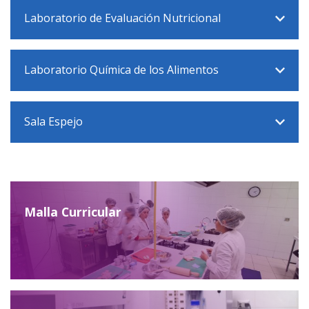
Laboratorio de Evaluación Nutricional
Laboratorio Química de los Alimentos
Sala Espejo
Malla Curricular