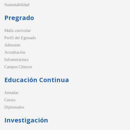
Sustentabilidad
Pregrado
Malla curricular
Perfil del Egresado
Admisión
Acreditación
Infraestructura
Campos Clínicos
Educación Continua
Jornadas
Cursos
Diplomados
Investigación