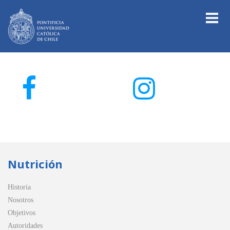
Nutrición
Historia
Nosotros
Objetivos
Autoridades