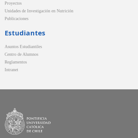
Proyectos
Unidades de Investigación en Nutrición
Publicaciones
Estudiantes
Asuntos Estudiantiles
Centro de Alumnos
Reglamentos
Intranet