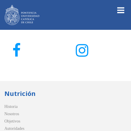
Nutrición
Historia
Nosotros
Objetivos
Autoridades