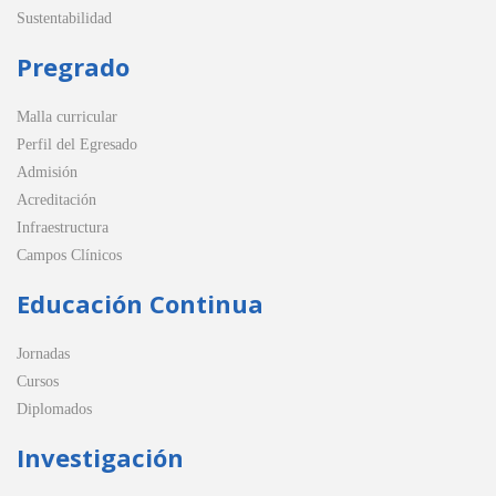
Sustentabilidad
Pregrado
Malla curricular
Perfil del Egresado
Admisión
Acreditación
Infraestructura
Campos Clínicos
Educación Continua
Jornadas
Cursos
Diplomados
Investigación