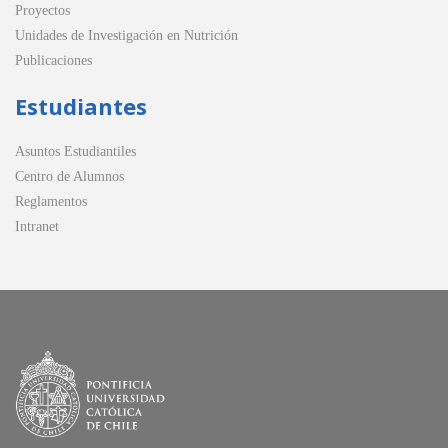
Proyectos
Unidades de Investigación en Nutrición
Publicaciones
Estudiantes
Asuntos Estudiantiles
Centro de Alumnos
Reglamentos
Intranet