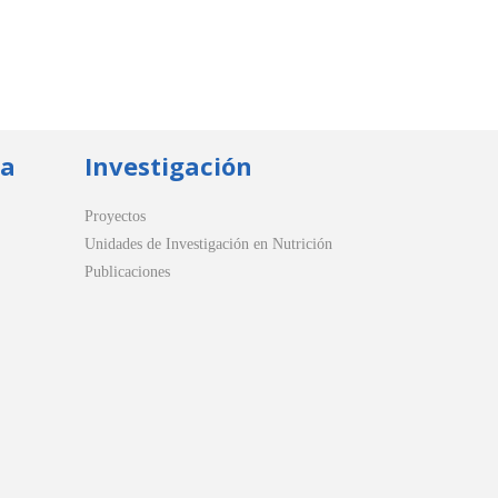
ua
Investigación
Proyectos
Unidades de Investigación en Nutrición
Publicaciones