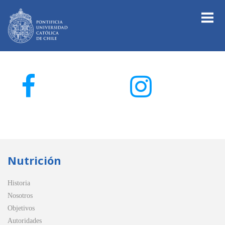
Nutrición
Historia
Nosotros
Objetivos
Autoridades