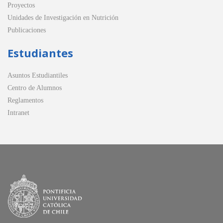
Proyectos
Unidades de Investigación en Nutrición
Publicaciones
Estudiantes
Asuntos Estudiantiles
Centro de Alumnos
Reglamentos
Intranet