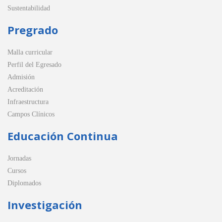
Sustentabilidad
Pregrado
Malla curricular
Perfil del Egresado
Admisión
Acreditación
Infraestructura
Campos Clínicos
Educación Continua
Jornadas
Cursos
Diplomados
Investigación