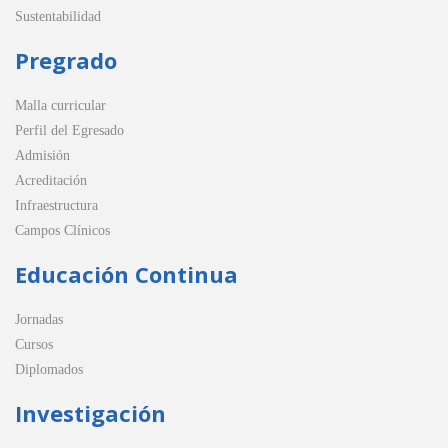
Sustentabilidad
Pregrado
Malla curricular
Perfil del Egresado
Admisión
Acreditación
Infraestructura
Campos Clínicos
Educación Continua
Jornadas
Cursos
Diplomados
Investigación