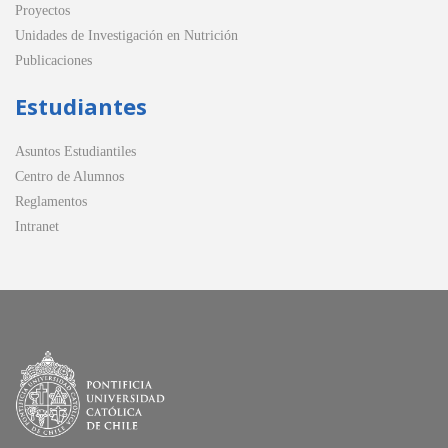
Proyectos
Unidades de Investigación en Nutrición
Publicaciones
Estudiantes
Asuntos Estudiantiles
Centro de Alumnos
Reglamentos
Intranet