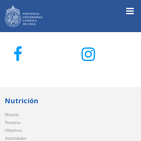
Nutrición
Historia
Nosotros
Objetivos
Autoridades