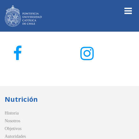
Nutrición
Historia
Nosotros
Objetivos
Autoridades