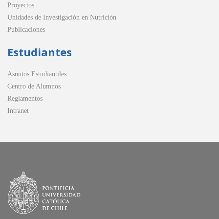
Proyectos
Unidades de Investigación en Nutrición
Publicaciones
Estudiantes
Asuntos Estudiantiles
Centro de Alumnos
Reglamentos
Intranet