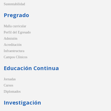
Sustentabilidad
Pregrado
Malla curricular
Perfil del Egresado
Admisión
Acreditación
Infraestructura
Campos Clínicos
Educación Continua
Jornadas
Cursos
Diplomados
Investigación