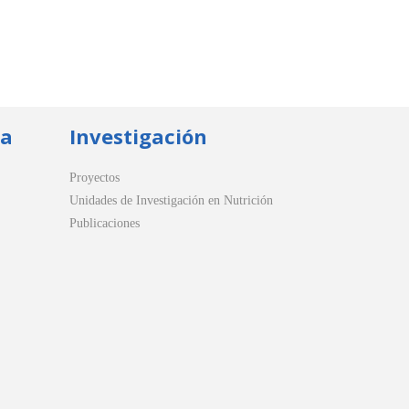
ua
Investigación
Proyectos
Unidades de Investigación en Nutrición
Publicaciones