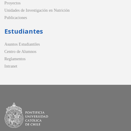
Proyectos
Unidades de Investigación en Nutrición
Publicaciones
Estudiantes
Asuntos Estudiantiles
Centro de Alumnos
Reglamentos
Intranet