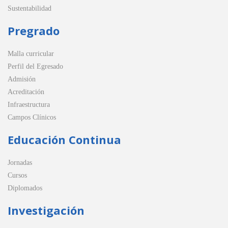
Sustentabilidad
Pregrado
Malla curricular
Perfil del Egresado
Admisión
Acreditación
Infraestructura
Campos Clínicos
Educación Continua
Jornadas
Cursos
Diplomados
Investigación