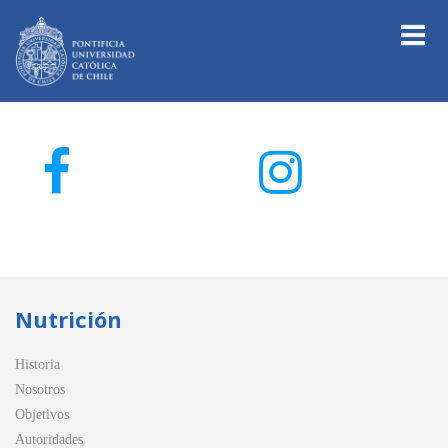
Nutrición
Historia
Nosotros
Objetivos
Autoridades