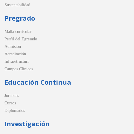
Sustentabilidad
Pregrado
Malla curricular
Perfil del Egresado
Admisión
Acreditación
Infraestructura
Campos Clínicos
Educación Continua
Jornadas
Cursos
Diplomados
Investigación