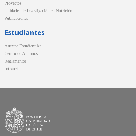
Proyectos
Unidades de Investigación en Nutrición
Publicaciones
Estudiantes
Asuntos Estudiantiles
Centro de Alumnos
Reglamentos
Intranet