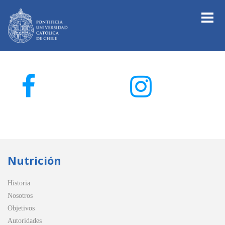
Nutrición
Historia
Nosotros
Objetivos
Autoridades