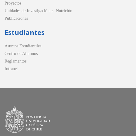
Proyectos
Unidades de Investigación en Nutrición
Publicaciones
Estudiantes
Asuntos Estudiantiles
Centro de Alumnos
Reglamentos
Intranet