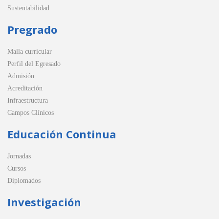
Sustentabilidad
Pregrado
Malla curricular
Perfil del Egresado
Admisión
Acreditación
Infraestructura
Campos Clínicos
Educación Continua
Jornadas
Cursos
Diplomados
Investigación