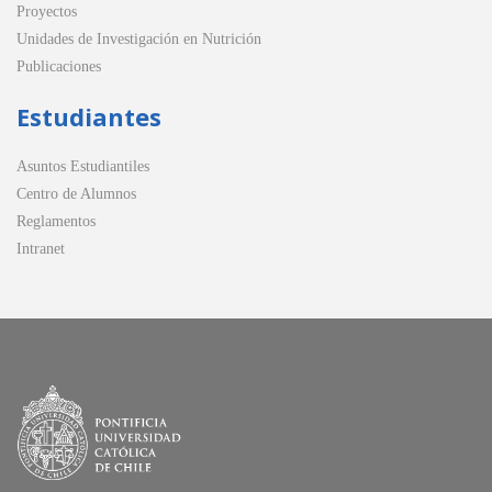
Proyectos
Unidades de Investigación en Nutrición
Publicaciones
Estudiantes
Asuntos Estudiantiles
Centro de Alumnos
Reglamentos
Intranet