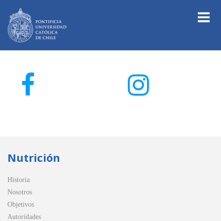
Nutrición
Historia
Nosotros
Objetivos
Autoridades