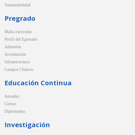
Sustentabilidad
Pregrado
Malla curricular
Perfil del Egresado
Admisión
Acreditación
Infraestructura
Campos Clínicos
Educación Continua
Jornadas
Cursos
Diplomados
Investigación