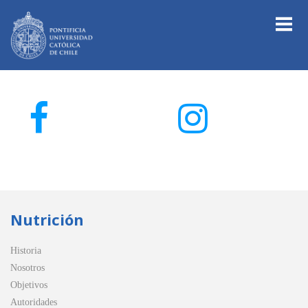
Nutrición
Historia
Nosotros
Objetivos
Autoridades