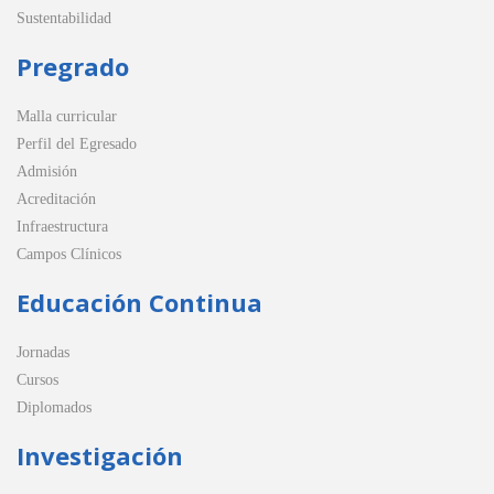
Sustentabilidad
Pregrado
Malla curricular
Perfil del Egresado
Admisión
Acreditación
Infraestructura
Campos Clínicos
Educación Continua
Jornadas
Cursos
Diplomados
Investigación