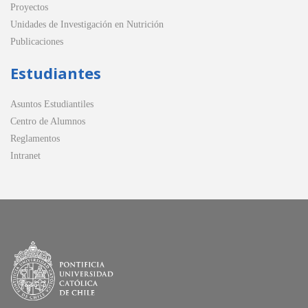
Proyectos
Unidades de Investigación en Nutrición
Publicaciones
Estudiantes
Asuntos Estudiantiles
Centro de Alumnos
Reglamentos
Intranet