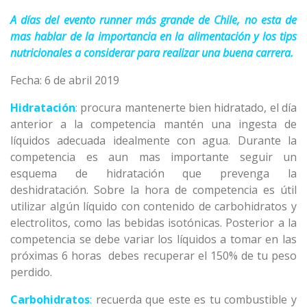
A días del evento runner más grande de Chile, no esta de
mas hablar de la importancia en la alimentación y los tips
nutricionales a considerar para realizar una buena carrera.
Fecha: 6 de abril 2019
Hidratación
:
procura mantenerte bien hidratado, el día
anterior a la competencia mantén una ingesta de
líquidos adecuada idealmente con agua. Durante la
competencia es aun mas importante seguir un
esquema de hidratación que prevenga la
deshidratación. Sobre la hora de competencia es útil
utilizar algún líquido con contenido de carbohidratos y
electrolitos, como las bebidas isotónicas. Posterior a la
competencia se debe variar los líquidos a tomar en las
próximas 6 horas debes recuperar el 150% de tu peso
perdido.
Carbohidratos
:
recuerda que este es tu combustible y