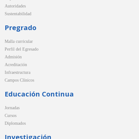
Autoridades
Sustentabilidad
Pregrado
Malla curricular
Perfil del Egresado
Admisión
Acreditación
Infraestructura
Campos Clínicos
Educación Continua
Jornadas
Cursos
Diplomados
Investigación