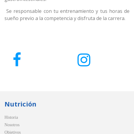
Se responsable con tu entrenamiento y tus horas de
sueño previo a la competencia y disfruta de la carrera.
Nutrición
Historia
Nosotros
Objetivos