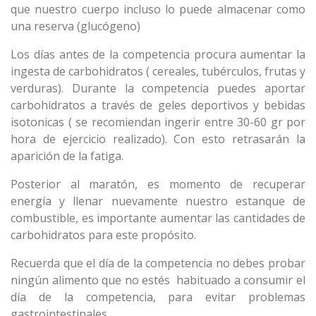
que nuestro cuerpo incluso lo puede almacenar como
una reserva (glucógeno)
Los días antes de la competencia procura aumentar la
ingesta de carbohidratos ( cereales, tubérculos, frutas y
verduras). Durante la competencia puedes aportar
carbohidratos a través de geles deportivos y bebidas
isotonicas ( se recomiendan ingerir entre 30-60 gr por
hora de ejercicio realizado). Con esto retrasarán la
aparición de la fatiga.
Posterior al maratón, es momento de recuperar
energía y llenar nuevamente nuestro estanque de
combustible, es importante aumentar las cantidades de
carbohidratos para este propósito.
Recuerda que el día de la competencia no debes probar
ningún alimento que no estés habituado a consumir el
día de la competencia, para evitar problemas
gastrointestinales.