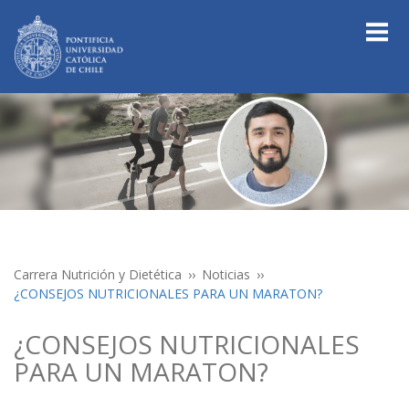
Carrera Nutrición y Dietética
Noticias
¿CONSEJOS NUTRICIONALES PARA UN MARATON?
¿CONSEJOS NUTRICIONALES
PARA UN MARATON?