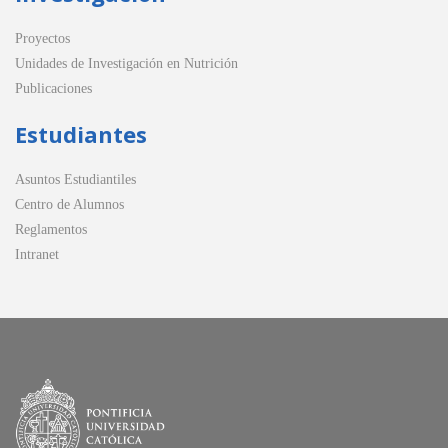
Proyectos
Unidades de Investigación en Nutrición
Publicaciones
Estudiantes
Asuntos Estudiantiles
Centro de Alumnos
Reglamentos
Intranet