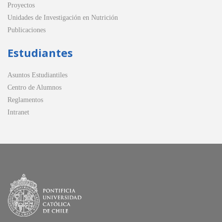
Proyectos
Unidades de Investigación en Nutrición
Publicaciones
Estudiantes
Asuntos Estudiantiles
Centro de Alumnos
Reglamentos
Intranet