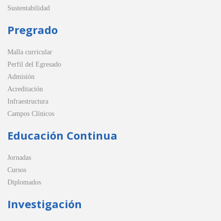
Sustentabilidad
Pregrado
Malla curricular
Perfil del Egresado
Admisión
Acreditación
Infraestructura
Campos Clínicos
Educación Continua
Jornadas
Cursos
Diplomados
Investigación