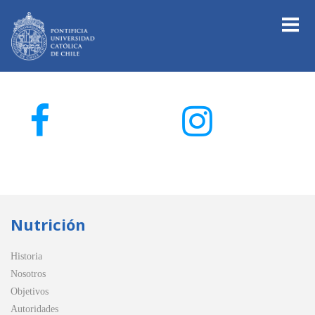
Nutrición
Historia
Nosotros
Objetivos
Autoridades