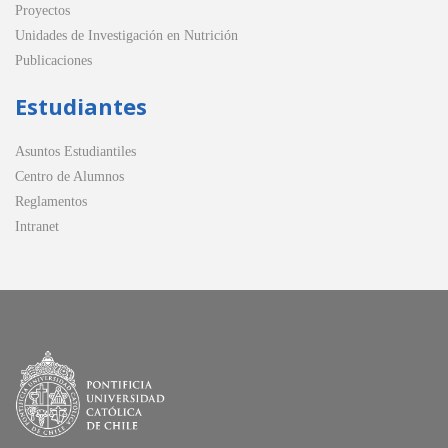
Proyectos
Unidades de Investigación en Nutrición
Publicaciones
Estudiantes
Asuntos Estudiantiles
Centro de Alumnos
Reglamentos
Intranet