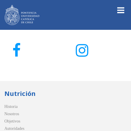
Nutrición
Historia
Nosotros
Objetivos
Autoridades