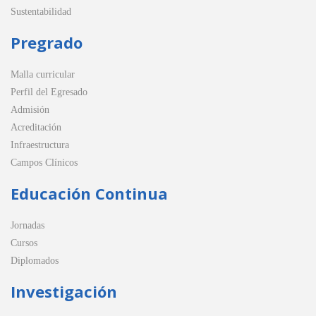
Sustentabilidad
Pregrado
Malla curricular
Perfil del Egresado
Admisión
Acreditación
Infraestructura
Campos Clínicos
Educación Continua
Jornadas
Cursos
Diplomados
Investigación