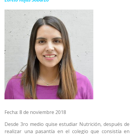
Fecha: 8 de noviembre 2018
Desde 3ro medio quise estudiar Nutrición, después de
realizar una pasantía en el colegio que consistía en