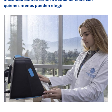
quienes menos pueden elegir