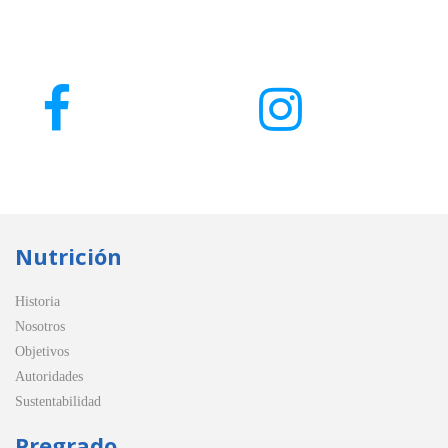
Nutrición
Historia
Nosotros
Objetivos
Autoridades
Sustentabilidad
Pregrado