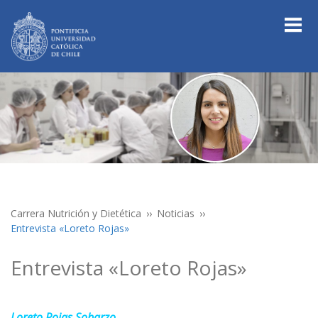
Carrera Nutrición y Dietética
Noticias
Entrevista «Loreto Rojas»
Entrevista «Loreto Rojas»
Loreto Rojas Sobarzo