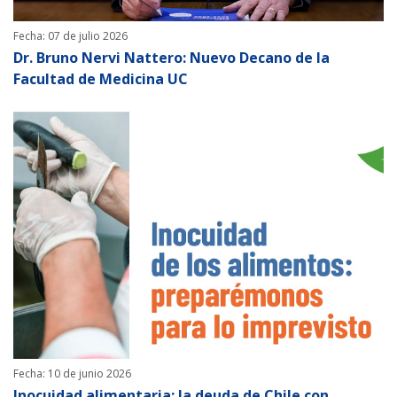
Fecha: 07 de julio 2026
Dr. Bruno Nervi Nattero: Nuevo Decano de la
Facultad de Medicina UC
Fecha: 10 de junio 2026
Inocuidad alimentaria: la deuda de Chile con