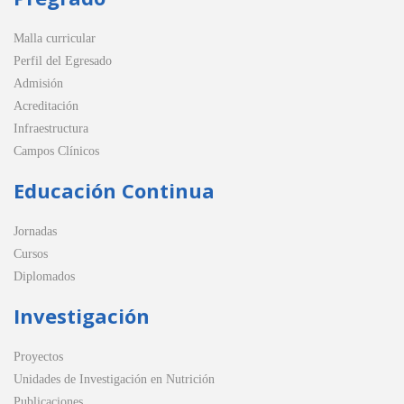
Malla curricular
Perfil del Egresado
Admisión
Acreditación
Infraestructura
Campos Clínicos
Educación Continua
Jornadas
Cursos
Diplomados
Investigación
Proyectos
Unidades de Investigación en Nutrición
Publicaciones