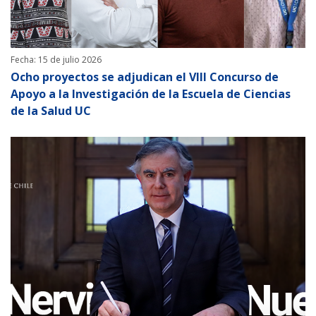
Fecha: 15 de julio 2026
Ocho proyectos se adjudican el VIII Concurso de
Apoyo a la Investigación de la Escuela de Ciencias
de la Salud UC