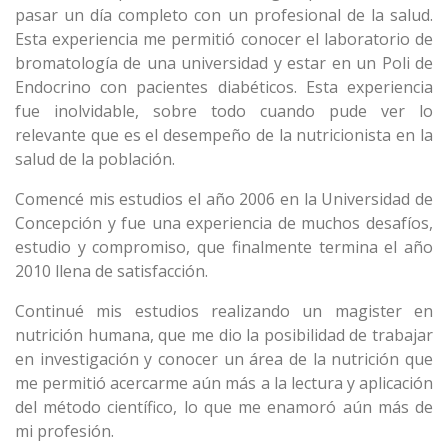
pasar un día completo con un profesional de la salud.
Esta experiencia me permitió conocer el laboratorio de
bromatología de una universidad y estar en un Poli de
Endocrino con pacientes diabéticos. Esta experiencia
fue inolvidable, sobre todo cuando pude ver lo
relevante que es el desempeño de la nutricionista en la
salud de la población.
Comencé mis estudios el año 2006 en la Universidad de
Concepción y fue una experiencia de muchos desafíos,
estudio y compromiso, que finalmente termina el año
2010 llena de satisfacción.
Continué mis estudios realizando un magister en
nutrición humana, que me dio la posibilidad de trabajar
en investigación y conocer un área de la nutrición que
me permitió acercarme aún más a la lectura y aplicación
del método científico, lo que me enamoró aún más de
mi profesión.