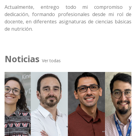
Actualmente, entrego todo mi compromiso y
dedicación, formando profesionales desde mi rol de
docente, en diferentes asignaturas de ciencias básicas
de nutrición.
Noticias
Ver todas