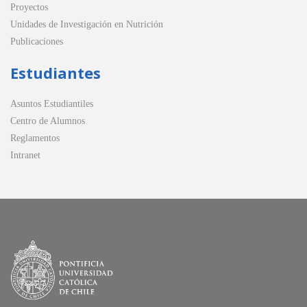
Proyectos
Unidades de Investigación en Nutrición
Publicaciones
Estudiantes
Asuntos Estudiantiles
Centro de Alumnos
Reglamentos
Intranet