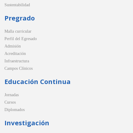
Sustentabilidad
Pregrado
Malla curricular
Perfil del Egresado
Admisión
Acreditación
Infraestructura
Campos Clínicos
Educación Continua
Jornadas
Cursos
Diplomados
Investigación