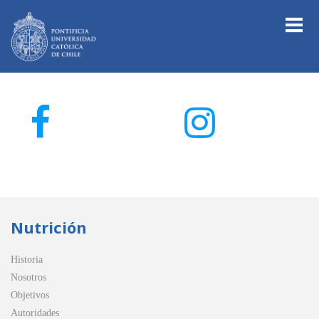
Nutrición
Historia
Nosotros
Objetivos
Autoridades