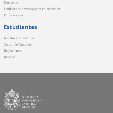
Proyectos
Unidades de Investigación en Nutrición
Publicaciones
Estudiantes
Asuntos Estudiantiles
Centro de Alumnos
Reglamentos
Intranet