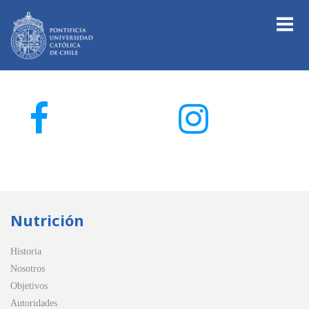
Nutrición
Historia
Nosotros
Objetivos
Autoridades