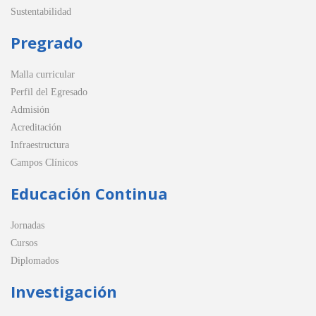
Sustentabilidad
Pregrado
Malla curricular
Perfil del Egresado
Admisión
Acreditación
Infraestructura
Campos Clínicos
Educación Continua
Jornadas
Cursos
Diplomados
Investigación