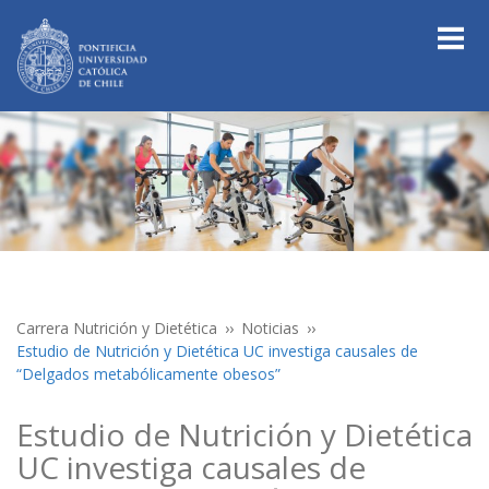
Carrera Nutrición y Dietética
Noticias
Estudio de Nutrición y Dietética UC investiga causales de
“Delgados metabólicamente obesos”
Estudio de Nutrición y Dietética
UC investiga causales de