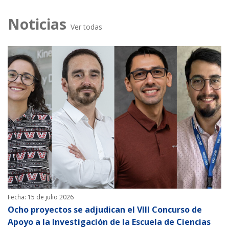
Noticias
Ver todas
Fecha: 15 de julio 2026
Ocho proyectos se adjudican el VIII Concurso de
Apoyo a la Investigación de la Escuela de Ciencias