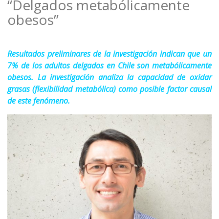
“Delgados metabólicamente
obesos”
Resultados preliminares de la investigación indican que un
7% de los adultos delgados en Chile son metabólicamente
obesos. La investigación analiza la capacidad de oxidar
grasas (flexibilidad metabólica) como posible factor causal
de este fenómeno.