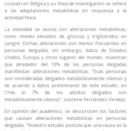
Louvain en Bélgica y su línea de investigación se refiere
a las adaptaciones metabólicas en respuesta a la
actividad física.
La obesidad se asocia con alteraciones metabólicas,
como niveles elevados de glucosa y triglicéridos en
sangre. Dichas alteraciones son menos frecuentes en
personas delgadas; sin embargo, datos de Estados
Unidos, Europa y otros lugares del mundo, muestran
que alrededor del 10% de las personas delgadas
manifiestan alteraciones metabólicas. “Esas personas
son consideradas delgados metabólicamente obesos y
de acuerdo a datos preliminares de este estudio, en
Chile el 7% de los adultos delgados son
metabólicamente obesos”, sostiene Fernández-Verdejo.
En opinión del académico, se desconocen los factores
que causan alteraciones metabólicas en personas
delgadas. “Nuestro estudio postula que una causa es la