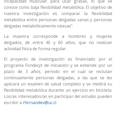
incapacidad muscular para usar grasas, lo que se
conoce como baja flexibilidad metabólica. El objetivo de
nuestra investigación es comparar la flexibilidad
metabólica entre personas delgadas sanas y personas
delgadas metabólicamente obesas”.
La muestra corresponde a hombres y mujeres
delgados, de
entre 45 y 60 años, que no realizan
actividad física de forma regular.
El proyecto de investigación es financiado por el
programa Fondecyt de Iniciación y se extiende por un
plazo de 3 años, periodo en el cual se reclutan
continuamente personas delgadas, a las que se les
aplicará un examen de salud completo y se medirá su
flexibilidad metabólica durante un ejercicio en bicicleta.
Los/as interesados/as en participar del estudio pueden
escribir a
rfernandev@uc.cl
.