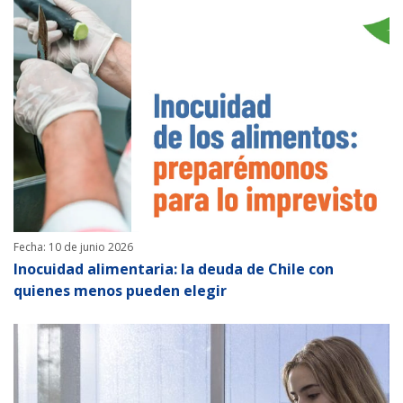
Fecha: 10 de junio 2026
Inocuidad alimentaria: la deuda de Chile con
quienes menos pueden elegir