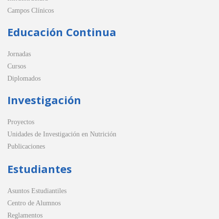
Campos Clínicos
Educación Continua
Jornadas
Cursos
Diplomados
Investigación
Proyectos
Unidades de Investigación en Nutrición
Publicaciones
Estudiantes
Asuntos Estudiantiles
Centro de Alumnos
Reglamentos