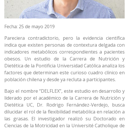
Fecha: 25 de mayo 2019
Pareciera contradictorio, pero la evidencia científica
indica que existen personas de contextura delgada con
indicadores metabólicos correspondientes a pacientes
obesos. Un estudio de la Carrera de Nutrición y
Dietética de la Pontificia Universidad Católica analiza los
factores que determinan este curioso cuadro clínico en
población chilena y desde ya recluta a participantes.
Bajo el nombre “DELFLEX”, este estudio en desarrollo y
liderado por el académico de la Carrera de Nutrición y
Dietética UC, Dr. Rodrigo Fernández-Verdejo, busca
dilucidar el rol de la flexibilidad metabólica en relación a
las grasas. El investigador realizó su Doctorado en
Ciencias de la Motricidad en la Université Catholique de