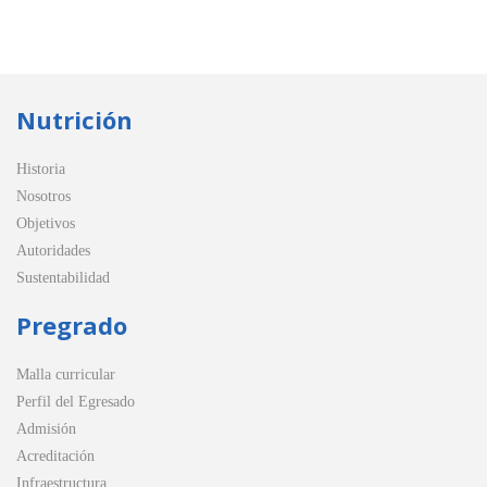
Nutrición
Historia
Nosotros
Objetivos
Autoridades
Sustentabilidad
Pregrado
Malla curricular
Perfil del Egresado
Admisión
Acreditación
Infraestructura