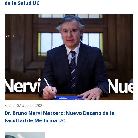
de la Salud UC
Fecha: 07 de julio 2026
Dr. Bruno Nervi Nattero: Nuevo Decano de la
Facultad de Medicina UC