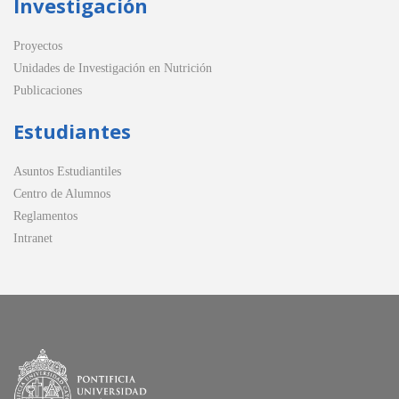
Investigación
Proyectos
Unidades de Investigación en Nutrición
Publicaciones
Estudiantes
Asuntos Estudiantiles
Centro de Alumnos
Reglamentos
Intranet