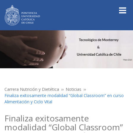
Carrera Nutrición y Dietética
Noticias
Finaliza exitosamente modalidad “Global Classroom” en curso
Alimentación y Ciclo Vital
Finaliza exitosamente
modalidad “Global Classroom”