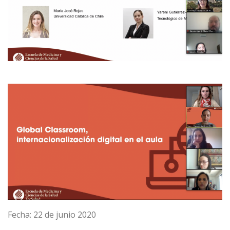
Fecha: 22 de junio 2020