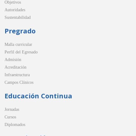
Objetivos
Autoridades
Sustentabilidad
Pregrado
Malla curricular
Perfil del Egresado
Admisión
Acreditación
Infraestructura
Campos Clínicos
Educación Continua
Jornadas
Cursos
Diplomados