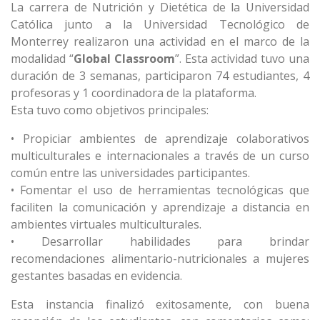
La carrera de Nutrición y Dietética de la Universidad
Católica junto a la Universidad Tecnológico de
Monterrey realizaron una actividad en el marco de la
modalidad “
Global Classroom
”. Esta actividad tuvo una
duración de 3 semanas, participaron 74 estudiantes, 4
profesoras y 1 coordinadora de la plataforma.
Esta tuvo como objetivos principales:
• Propiciar ambientes de aprendizaje colaborativos
multiculturales e internacionales a través de un curso
común entre las universidades participantes.
• Fomentar el uso de herramientas tecnológicas que
faciliten la comunicación y aprendizaje a distancia en
ambientes virtuales multiculturales.
• Desarrollar habilidades para brindar
recomendaciones alimentario-nutricionales a mujeres
gestantes basadas en evidencia.
Esta instancia finalizó exitosamente, con buena