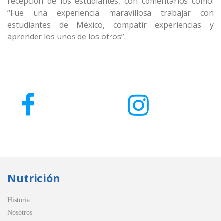
recepción de los estudiantes, con comentarios como:
“Fue una experiencia maravillosa trabajar con
estudiantes de México, compatir experiencias y
aprender los unos de los otros”.
Nutrición
Historia
Nosotros