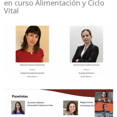
en curso Alimentación y Ciclo
Vital