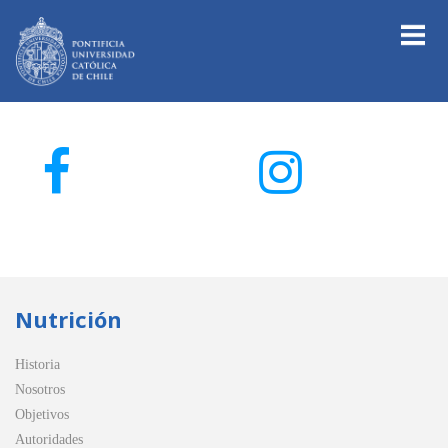
Nutrición
Historia
Nosotros
Objetivos
Autoridades