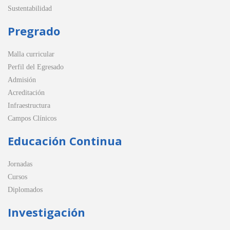
Sustentabilidad
Pregrado
Malla curricular
Perfil del Egresado
Admisión
Acreditación
Infraestructura
Campos Clínicos
Educación Continua
Jornadas
Cursos
Diplomados
Investigación