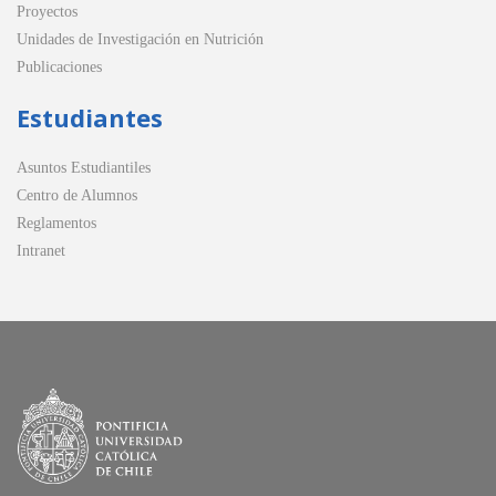
Proyectos
Unidades de Investigación en Nutrición
Publicaciones
Estudiantes
Asuntos Estudiantiles
Centro de Alumnos
Reglamentos
Intranet