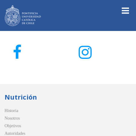
Nutrición
Historia
Nosotros
Objetivos
Autoridades