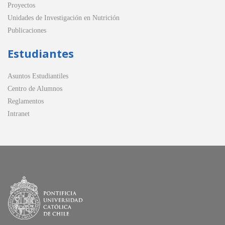
Proyectos
Unidades de Investigación en Nutrición
Publicaciones
Estudiantes
Asuntos Estudiantiles
Centro de Alumnos
Reglamentos
Intranet