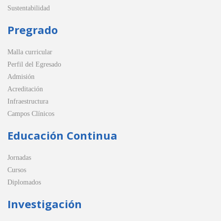
Sustentabilidad
Pregrado
Malla curricular
Perfil del Egresado
Admisión
Acreditación
Infraestructura
Campos Clínicos
Educación Continua
Jornadas
Cursos
Diplomados
Investigación