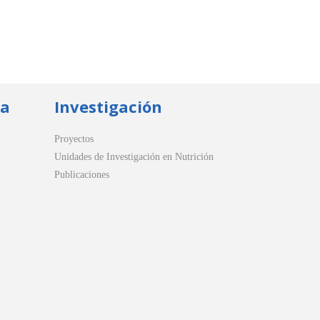
ua
Investigación
Proyectos
Unidades de Investigación en Nutrición
Publicaciones