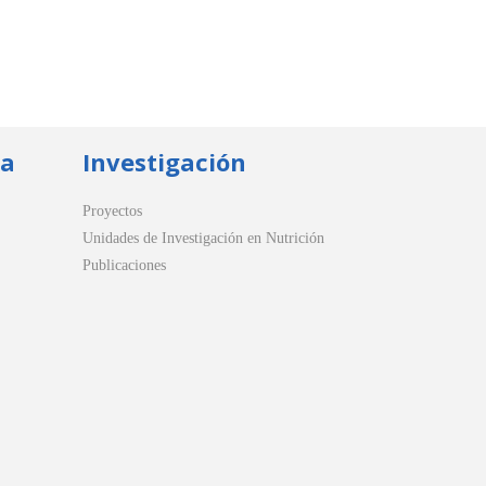
ua
Investigación
Proyectos
Unidades de Investigación en Nutrición
Publicaciones