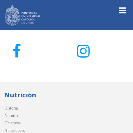
Nutrición
Historia
Nosotros
Objetivos
Autoridades