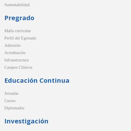
Sustentabilidad
Pregrado
Malla curricular
Perfil del Egresado
Admisión
Acreditación
Infraestructura
Campos Clínicos
Educación Continua
Jornadas
Cursos
Diplomados
Investigación