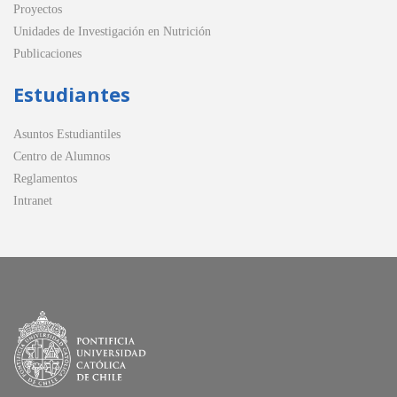
Proyectos
Unidades de Investigación en Nutrición
Publicaciones
Estudiantes
Asuntos Estudiantiles
Centro de Alumnos
Reglamentos
Intranet