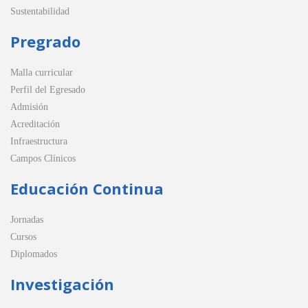
Sustentabilidad
Pregrado
Malla curricular
Perfil del Egresado
Admisión
Acreditación
Infraestructura
Campos Clínicos
Educación Continua
Jornadas
Cursos
Diplomados
Investigación