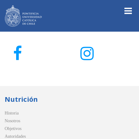
Nutrición
Historia
Nosotros
Objetivos
Autoridades