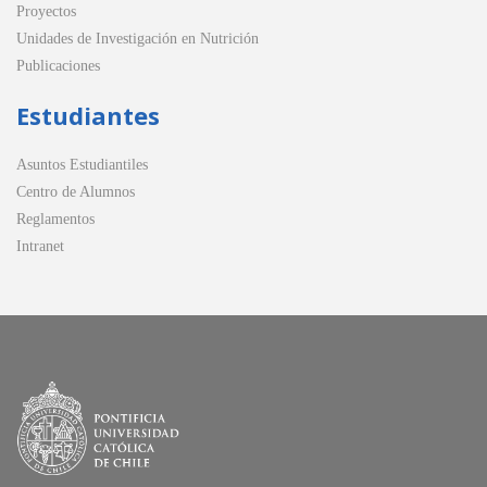
Proyectos
Unidades de Investigación en Nutrición
Publicaciones
Estudiantes
Asuntos Estudiantiles
Centro de Alumnos
Reglamentos
Intranet