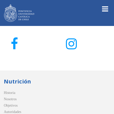
Nutrición
Historia
Nosotros
Objetivos
Autoridades