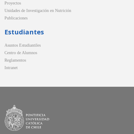
Proyectos
Unidades de Investigación en Nutrición
Publicaciones
Estudiantes
Asuntos Estudiantiles
Centro de Alumnos
Reglamentos
Intranet