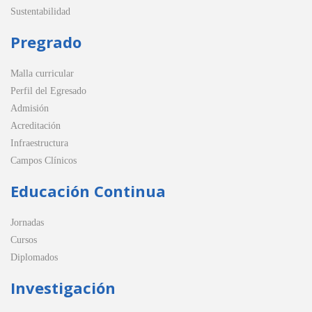
Sustentabilidad
Pregrado
Malla curricular
Perfil del Egresado
Admisión
Acreditación
Infraestructura
Campos Clínicos
Educación Continua
Jornadas
Cursos
Diplomados
Investigación