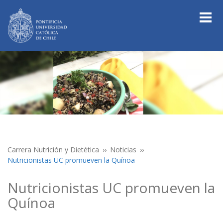
Carrera Nutrición y Dietética
Noticias
Nutricionistas UC promueven la Quínoa
Nutricionistas UC promueven la
Quínoa