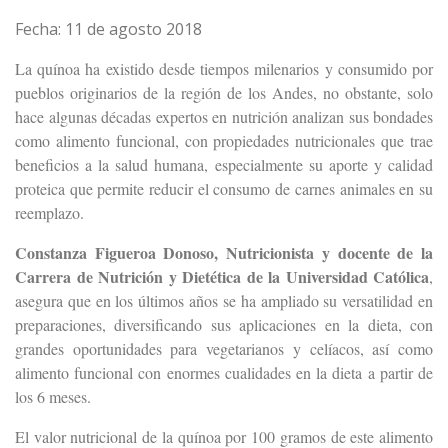
Fecha: 11 de agosto 2018
La quínoa ha existido desde tiempos milenarios y consumido por
pueblos originarios de la región de los Andes, no obstante, solo
hace algunas décadas expertos en nutrición analizan sus bondades
como alimento funcional, con propiedades nutricionales que trae
beneficios a la salud humana, especialmente su aporte y calidad
proteica que permite reducir el consumo de carnes animales en su
reemplazo.
Constanza Figueroa Donoso, Nutricionista y docente de la
Carrera de Nutrición y Dietética de la Universidad Católica
,
asegura que en los últimos años se ha ampliado su versatilidad en
preparaciones, diversificando sus aplicaciones en la dieta, con
grandes oportunidades para vegetarianos y celíacos, así como
alimento funcional con enormes cualidades en la dieta a partir de
los 6 meses.
El valor nutricional de la quínoa por 100 gramos de este alimento