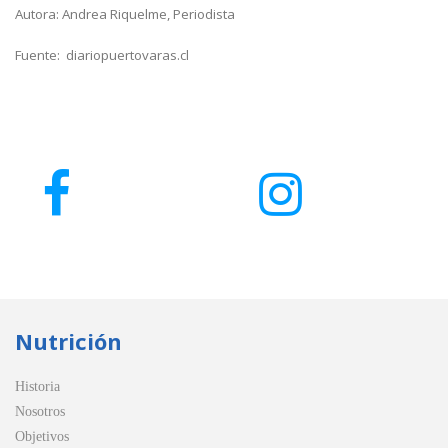
Autora: Andrea Riquelme, Periodista
Fuente: diariopuertovaras.cl
Nutrición
Historia
Nosotros
Objetivos