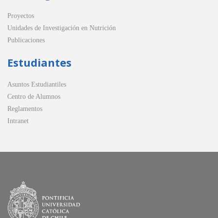
Proyectos
Unidades de Investigación en Nutrición
Publicaciones
Estudiantes
Asuntos Estudiantiles
Centro de Alumnos
Reglamentos
Intranet