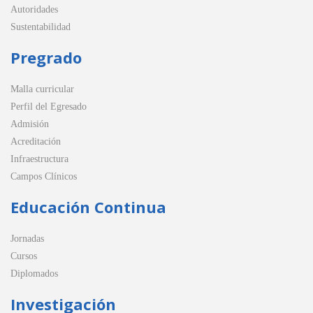
Autoridades
Sustentabilidad
Pregrado
Malla curricular
Perfil del Egresado
Admisión
Acreditación
Infraestructura
Campos Clínicos
Educación Continua
Jornadas
Cursos
Diplomados
Investigación