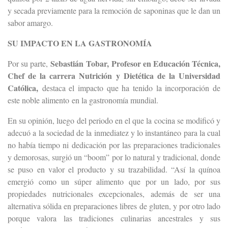
y secada previamente para la remoción de saponinas que le dan un
sabor amargo.
SU IMPACTO EN LA GASTRONOMÍA
Sebastián Tobar,
Profesor en Educación Técnica,
Por su parte,
Chef de la carrera Nutrición y Dietética de la Universidad
Católica,
destaca el impacto que ha tenido la incorporación de
este noble alimento
en la gastronomía mundial.
En su opinión, luego del periodo en el que la cocina se modificó y
adecuó a la sociedad de la inmediatez y lo instantáneo para la cual
no había tiempo ni dedicación por las preparaciones tradicionales
y demorosas, surgió un “boom” por lo natural y tradicional, donde
se puso en valor el producto y su trazabilidad. “Así la quínoa
emergió como un súper alimento que por un lado, por sus
propiedades nutricionales excepcionales, además de ser una
alternativa sólida en preparaciones libres de gluten, y por otro lado
porque valora las tradiciones culinarias ancestrales y sus