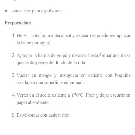
azúcar flor para espolvorear
Preparación:
Hervir la leche, manteca, sal y azúcar (se puede reemplazar
la leche por agua)
Agregar la harina de golpe y revolver hasta formar una masa
que se despegue del fondo de la olla
Vaciar en manga y manguear en caliente con boquilla
rizada, en una superficie enharinada
Verter en el aceite caliente a 170ºC. Freír y dejar escurrir en
papel absorbente.
Espolvorear con azúcar flor.