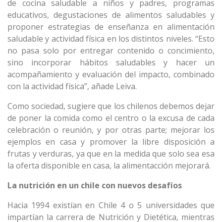
de cocina saludable a niños y padres, programas
educativos, degustaciones de alimentos saludables y
proponer estrategias de enseñanza en alimentación
saludable y actividad física en los distintos niveles. “Esto
no pasa solo por entregar contenido o concimiento,
sino incorporar hábitos saludables y hacer un
acompañamiento y evaluación del impacto, combinado
con la actividad física”, añade Leiva.
Como sociedad, sugiere que los chilenos debemos dejar
de poner la comida como el centro o la excusa de cada
celebración o reunión, y por otras parte; mejorar los
ejemplos en casa y promover la libre disposición a
frutas y verduras, ya que en la medida que solo sea esa
la oferta disponible en casa, la alimentacción mejorará.
La nutrición en un chile con nuevos desafíos
Hacia 1994 existían en Chile 4 o 5 universidades que
impartían la carrera de Nutrición y Dietética, mientras