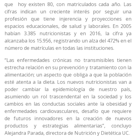
que hoy existen 80, con matriculados cada año. Las
cifras indican un creciente interés por seguir una
profesión que tiene injerencia y proyecciones en
espacios educacionales, de salud y laborales. En 2005
habían 3.385 nutricionistas y en 2016, la cifra ya
alcanzaba los 15.956, registrando un alza del 472% en el
número de matrículas en todas las instituciones.
“Las enfermedades crónicas no transmisibles tienen
estrecha relación en su prevención y tratamiento con la
alimentación; un aspecto que obliga a que la población
esté atenta a la dieta. Los nuevos nutricionistas van a
poder cambiar la epidemiología de nuestro país,
asumiendo un rol trascendental en la sociedad y los
cambios en las conductas sociales ante la obesidad y
enfermedades cardiovasculares, desafío que requiere
de futuros innovadores en la creación de nuevos
productos y estrategias alimentarias”, concluyo
Alejandra Parada, directora de Nutrición y Dietética UC.