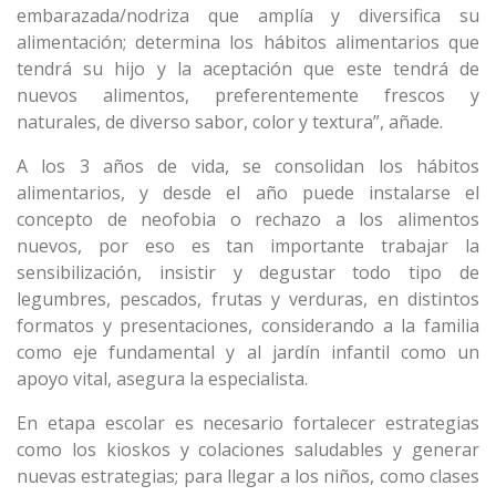
embarazada/nodriza que amplía y diversifica su
alimentación; determina los hábitos alimentarios que
tendrá su hijo y la aceptación que este tendrá de
nuevos alimentos, preferentemente frescos y
naturales, de diverso sabor, color y textura”, añade.
A los 3 años de vida, se consolidan los hábitos
alimentarios, y desde el año puede instalarse el
concepto de neofobia o rechazo a los alimentos
nuevos, por eso es tan importante trabajar la
sensibilización, insistir y degustar todo tipo de
legumbres, pescados, frutas y verduras, en distintos
formatos y presentaciones, considerando a la familia
como eje fundamental y al jardín infantil como un
apoyo vital, asegura la especialista.
En etapa escolar es necesario fortalecer estrategias
como los kioskos y colaciones saludables y generar
nuevas estrategias; para llegar a los niños, como clases