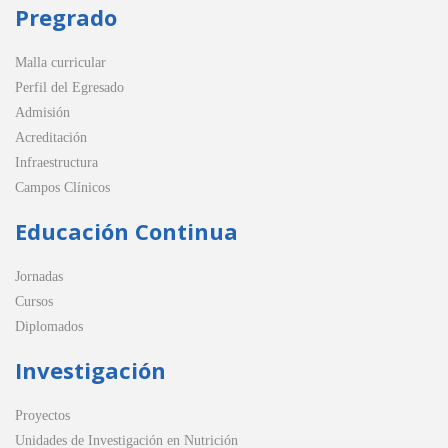
Pregrado
Malla curricular
Perfil del Egresado
Admisión
Acreditación
Infraestructura
Campos Clínicos
Educación Continua
Jornadas
Cursos
Diplomados
Investigación
Proyectos
Unidades de Investigación en Nutrición