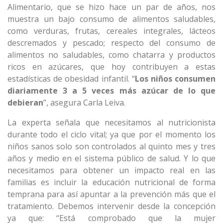
Alimentario, que se hizo hace un par de años, nos
muestra un bajo consumo de alimentos saludables,
como verduras, frutas, cereales integrales, lácteos
descremados y pescado; respecto del consumo de
alimentos no saludables, como chatarra y productos
ricos en azúcares, que hoy contribuyen a estas
estadísticas de obesidad infantil. “
Los niños consumen
diariamente 3 a 5 veces más azúcar de lo que
debieran
”, asegura Carla Leiva.
La experta señala que necesitamos al nutricionista
durante todo el ciclo vital; ya que por el momento los
niños sanos solo son controlados al quinto mes y tres
años y medio en el sistema público de salud. Y lo que
necesitamos para obtener un impacto real en las
familias es incluir la educación nutricional de forma
temprana para así apuntar a la prevención más que el
tratamiento. Debemos intervenir desde la concepción
ya que: “Está comprobado que la mujer