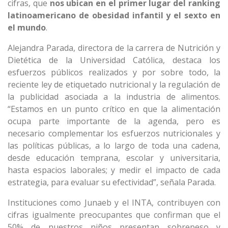
cifras, que
nos ubican en el primer lugar del ranking
latinoamericano de obesidad infantil y el sexto en
el mundo
.
Alejandra Parada, directora de la carrera de Nutrición y
Dietética de la Universidad Católica, destaca los
esfuerzos públicos realizados y por sobre todo, la
reciente ley de etiquetado nutricional y la regulación de
la publicidad asociada a la industria de alimentos.
“Estamos en un punto crítico en que la alimentación
ocupa parte importante de la agenda, pero es
necesario complementar los esfuerzos nutricionales y
las políticas públicas, a lo largo de toda una cadena,
desde educación temprana, escolar y universitaria,
hasta espacios laborales; y medir el impacto de cada
estrategia, para evaluar su efectividad”, señala Parada.
Instituciones como Junaeb y el INTA, contribuyen con
cifras igualmente preocupantes que confirman que el
50% de nuestros niños presentan sobrepeso y