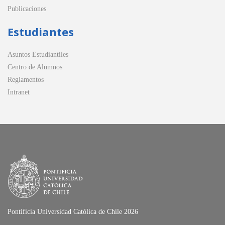
Publicaciones
Estudiantes
Asuntos Estudiantiles
Centro de Alumnos
Reglamentos
Intranet
Pontificia Universidad Católica de Chile 2026