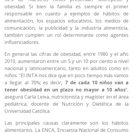
obesidad. Si bien la familia es siempre el primer
responsable en cuanto a ejemplos de hábitos de
alimentación, los espacios educativos, los medios de
comunicación, la publicidad y la industria alimenticia,
también cumplen un rol determinante como agentes
influenciadores.
En general las cifras de obesidad, entre 1980 y el año
2010, aumentaron entre un 5 y un 10 por ciento a nivel
nacional y latinoamericano, tanto en adultos como en
niños. “El INTA nos dice que en poco tiempo más vamos
a llegar al 70%; es decir
, 7 de cada 10 niños van a
tener obesidad en un plazo no mayor a 10 años
”,
asegura Carla Leiva, nutricionista y magíster en el área
pediátrica, docente de Nutrición y Dietética de la
Universidad Católica.
Las principales causas claramente son los hábitos
alimentarios. La ENCA, Encuesta Nacional de Consumo