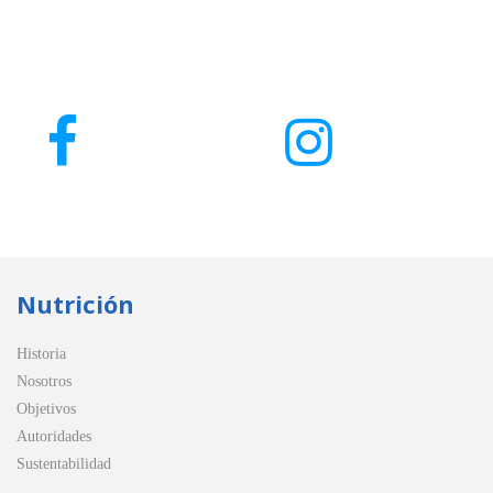
Nutrición
Historia
Nosotros
Objetivos
Autoridades
Sustentabilidad