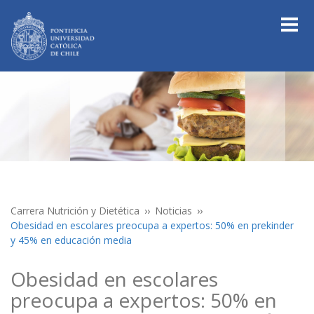
Carrera Nutrición y Dietética
Noticias
Obesidad en escolares preocupa a expertos: 50% en prekinder
y 45% en educación media
Obesidad en escolares
preocupa a expertos: 50% en