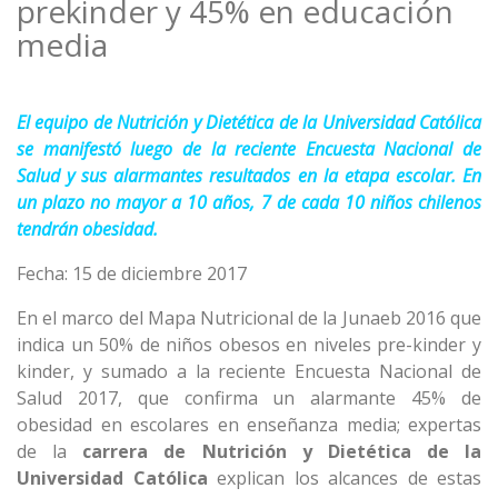
prekinder y 45% en educación
media
El equipo de Nutrición y Dietética de la Universidad Católica
se manifestó luego de la reciente Encuesta Nacional de
Salud y sus alarmantes resultados en la etapa escolar. En
un plazo no mayor a 10 años, 7 de cada 10 niños chilenos
tendrán obesidad.
Fecha: 15 de diciembre 2017
En el marco del Mapa Nutricional de la Junaeb 2016 que
indica un 50% de niños obesos en niveles pre-kinder y
kinder, y sumado a la reciente Encuesta Nacional de
Salud 2017, que confirma un alarmante 45% de
obesidad en escolares en enseñanza media; expertas
de la
carrera de Nutrición y Dietética de la
Universidad Católica
explican los alcances de estas