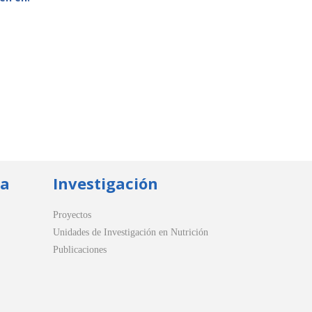
ua
Investigación
Proyectos
Unidades de Investigación en Nutrición
Publicaciones