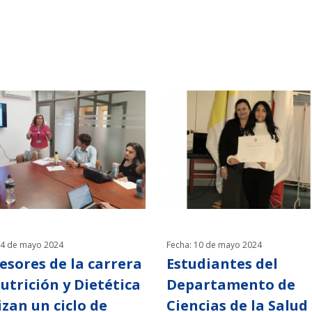
14 de mayo 2024
Fecha: 10 de mayo 2024
esores de la carrera
Estudiantes del
utrición y Dietética
Departamento de
izan un ciclo de
Ciencias de la Salud