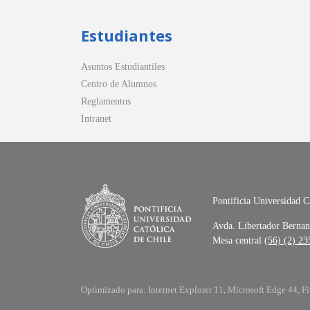
Estudiantes
Asuntos Estudiantiles
Centro de Alumnos
Reglamentos
Intranet
Pontificia Universidad C
Avda. Libertador Bernan
Mesa central
(56) (2) 2
Optimizado para: Internet Explorer 11, Microsoft Edge 44, Fi