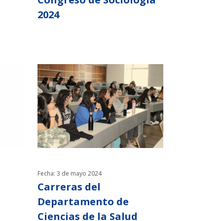
2024
Fecha: 3 de mayo 2024
Carreras del
Departamento de
Ciencias de la Salud