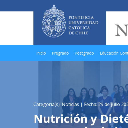
Inicio
Pregrado
Postgrado
Educación Con
Categoría(s): Noticias |
Fecha: 29 de julio 20
Nutrición y Dieté