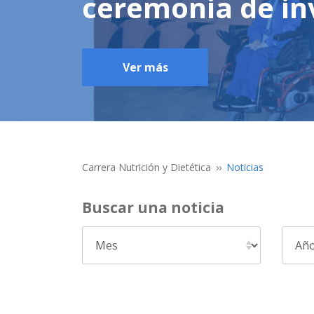
ceremonia de in
Ver más
Carrera Nutrición y Dietética
Noticias
Buscar una noticia