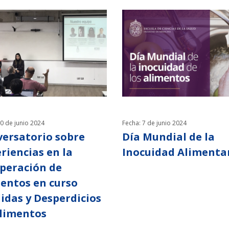
20 de junio 2024
Fecha: 7 de junio 2024
ersatorio sobre
Día Mundial de la
riencias en la
Inocuidad Alimenta
peración de
entos en curso
idas y Desperdicios
limentos