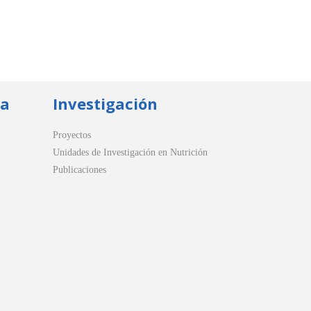
ua
Investigación
Proyectos
Unidades de Investigación en Nutrición
Publicaciones