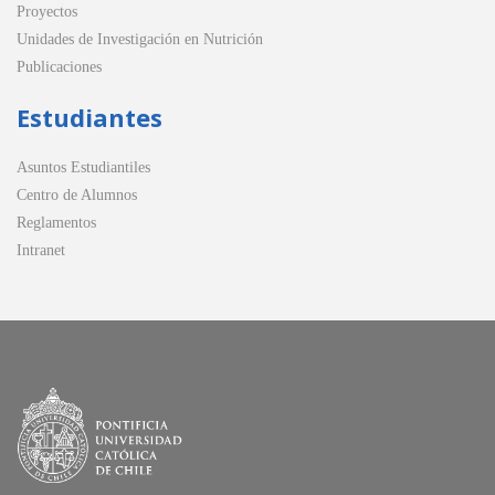
Proyectos
Unidades de Investigación en Nutrición
Publicaciones
Estudiantes
Asuntos Estudiantiles
Centro de Alumnos
Reglamentos
Intranet