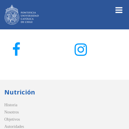
Nutrición
Historia
Nosotros
Objetivos
Autoridades