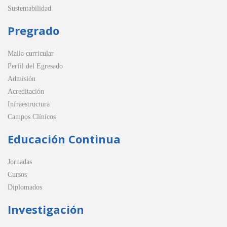
Sustentabilidad
Pregrado
Malla curricular
Perfil del Egresado
Admisión
Acreditación
Infraestructura
Campos Clínicos
Educación Continua
Jornadas
Cursos
Diplomados
Investigación