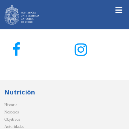
Nutrición
Historia
Nosotros
Objetivos
Autoridades