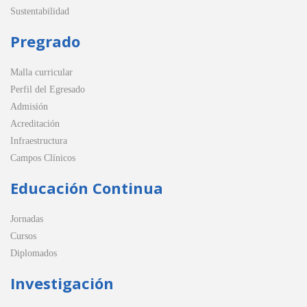
Sustentabilidad
Pregrado
Malla curricular
Perfil del Egresado
Admisión
Acreditación
Infraestructura
Campos Clínicos
Educación Continua
Jornadas
Cursos
Diplomados
Investigación