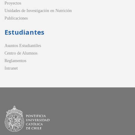
Proyectos
Unidades de Investigación en Nutrición
Publicaciones
Estudiantes
Asuntos Estudiantiles
Centro de Alumnos
Reglamentos
Intranet