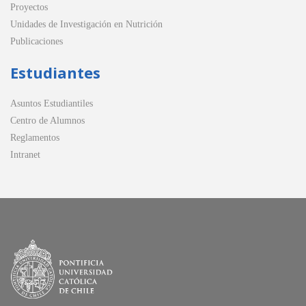
Proyectos
Unidades de Investigación en Nutrición
Publicaciones
Estudiantes
Asuntos Estudiantiles
Centro de Alumnos
Reglamentos
Intranet