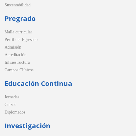
Sustentabilidad
Pregrado
Malla curricular
Perfil del Egresado
Admisión
Acreditación
Infraestructura
Campos Clínicos
Educación Continua
Jornadas
Cursos
Diplomados
Investigación