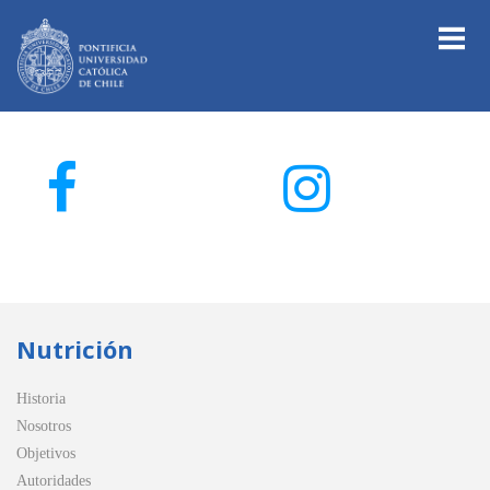
Nutrición
Historia
Nosotros
Objetivos
Autoridades