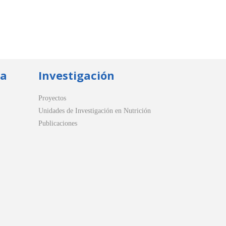
ua
Investigación
Proyectos
Unidades de Investigación en Nutrición
Publicaciones