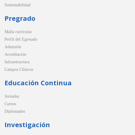
Sustentabilidad
Pregrado
Malla curricular
Perfil del Egresado
Admisión
Acreditación
Infraestructura
Campos Clínicos
Educación Continua
Jornadas
Cursos
Diplomados
Investigación