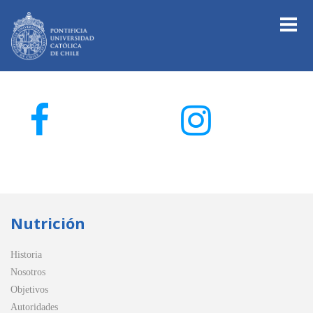
Nutrición
Historia
Nosotros
Objetivos
Autoridades