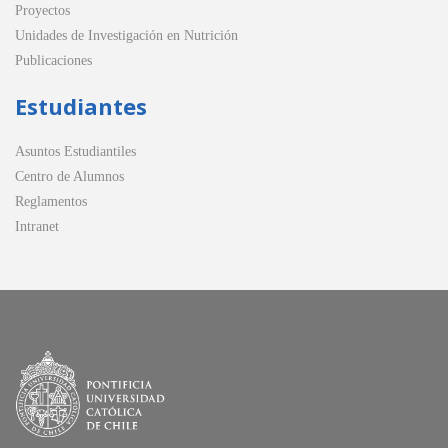
Proyectos
Unidades de Investigación en Nutrición
Publicaciones
Estudiantes
Asuntos Estudiantiles
Centro de Alumnos
Reglamentos
Intranet