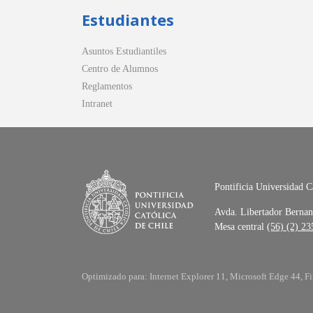
Estudiantes
Asuntos Estudiantiles
Centro de Alumnos
Reglamentos
Intranet
Pontificia Universidad C
Avda. Libertador Bernan
Mesa central
(56) (2) 2
Optimizado para: Internet Explorer 11, Microsoft Edge 44, Fi