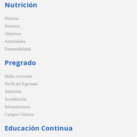
Nutrición
Historia
Nosotros
Objetivos
Autoridades
Sustentabilidad
Pregrado
Malla curricular
Perfil del Egresado
Admisión
Acreditación
Infraestructura
Campos Clínicos
Educación Continua