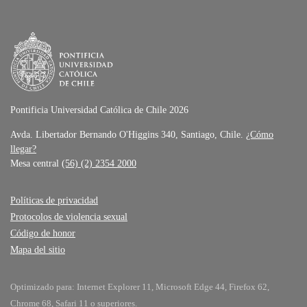
Pontificia Universidad Católica de Chile 2026
Avda. Libertador Bernando O'Higgins 340, Santiago, Chile.
¿Cómo
llegar?
Mesa central
(56) (2) 2354 2000
Políticas de privacidad
Protocolos de violencia sexual
Código de honor
Mapa del sitio
Optimizado para: Internet Explorer 11, Microsoft Edge 44, Firefox 62,
Chrome 68, Safari 11 o superiores.