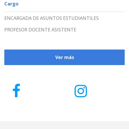
Cargo
ENCARGADA DE ASUNTOS ESTUDIANTILES
PROFESOR DOCENTE ASISTENTE
Ver más