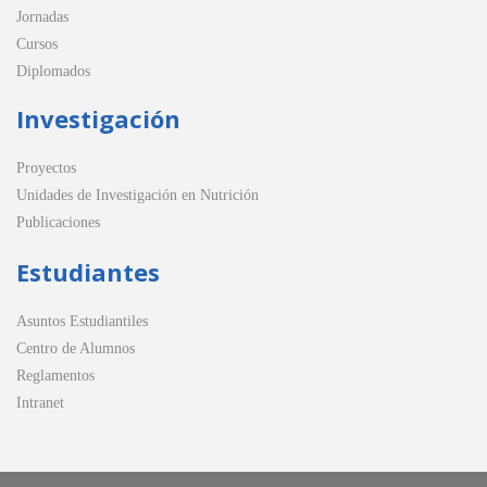
Jornadas
Cursos
Diplomados
Investigación
Proyectos
Unidades de Investigación en Nutrición
Publicaciones
Estudiantes
Asuntos Estudiantiles
Centro de Alumnos
Reglamentos
Intranet