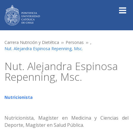
Carrera Nutrición y Dietética
Personas
,
Nut. Alejandra Espinosa Repenning, Msc.
Nut. Alejandra Espinosa
Repenning, Msc.
Nutricionista
Nutricionista, Magíster en Medicina y Ciencias del
Deporte, Magíster en Salud Pública.