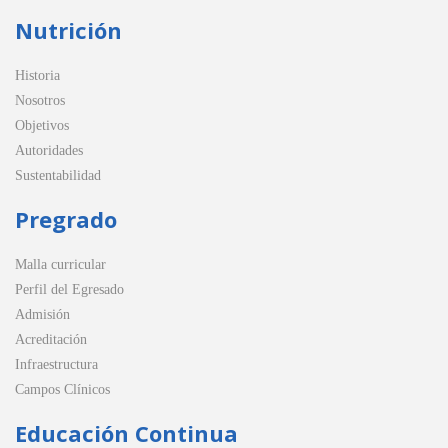
Nutrición
Historia
Nosotros
Objetivos
Autoridades
Sustentabilidad
Pregrado
Malla curricular
Perfil del Egresado
Admisión
Acreditación
Infraestructura
Campos Clínicos
Educación Continua