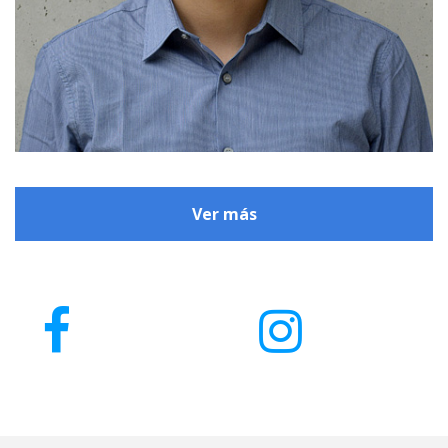
Ver más