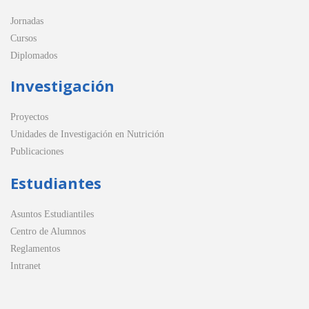
Jornadas
Cursos
Diplomados
Investigación
Proyectos
Unidades de Investigación en Nutrición
Publicaciones
Estudiantes
Asuntos Estudiantiles
Centro de Alumnos
Reglamentos
Intranet