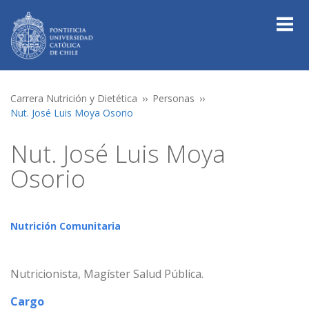
Carrera Nutrición y Dietética
Personas
Nut. José Luis Moya Osorio
Nut. José Luis Moya
Osorio
Nutrición Comunitaria
Nutricionista, Magíster Salud Pública.
Cargo