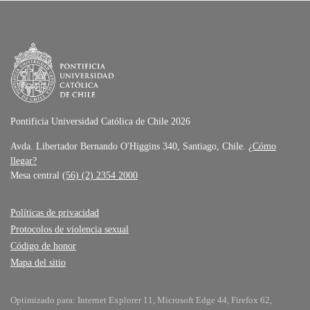
Pontificia Universidad Católica de Chile 2026
Avda. Libertador Bernando O'Higgins 340, Santiago, Chile.
¿Cómo
llegar?
Mesa central
(56) (2) 2354 2000
Políticas de privacidad
Protocolos de violencia sexual
Código de honor
Mapa del sitio
Optimizado para: Internet Explorer 11, Microsoft Edge 44, Firefox 62,