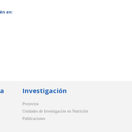
én en:
ua
Investigación
Proyectos
Unidades de Investigación en Nutrición
Publicaciones