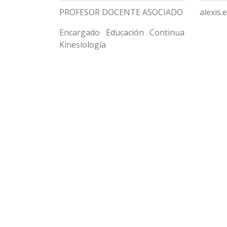
PROFESOR DOCENTE ASOCIADO
alexis.
Encargado Educación Continua
Kinesiología