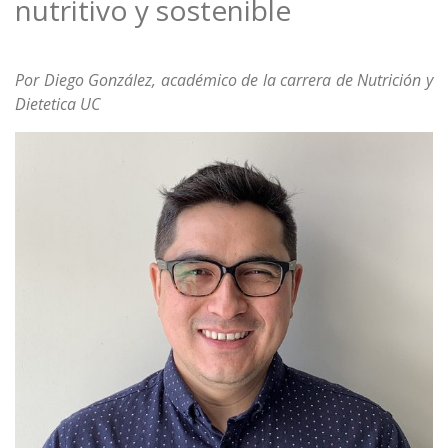
nutritivo y sostenible
Por Diego González, académico de la carrera de Nutrición y
Dietetica UC