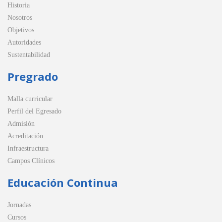
Historia
Nosotros
Objetivos
Autoridades
Sustentabilidad
Pregrado
Malla curricular
Perfil del Egresado
Admisión
Acreditación
Infraestructura
Campos Clínicos
Educación Continua
Jornadas
Cursos