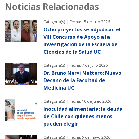
Noticias Relacionadas
Categoría(s): |
Fecha: 15 de julio 2026
Ocho proyectos se adjudican el
VIII Concurso de Apoyo a la
Investigación de la Escuela de
Ciencias de la Salud UC
Categoría(s): |
Fecha: 7 de julio 2026
Dr. Bruno Nervi Nattero: Nuevo
Decano de la Facultad de
Medicina UC
Categoría(s): |
Fecha: 10 de junio 2026
Inocuidad alimentaria: la deuda
de Chile con quienes menos
pueden elegir
Categoría(s): |
Fecha: 5 de mayo 2026