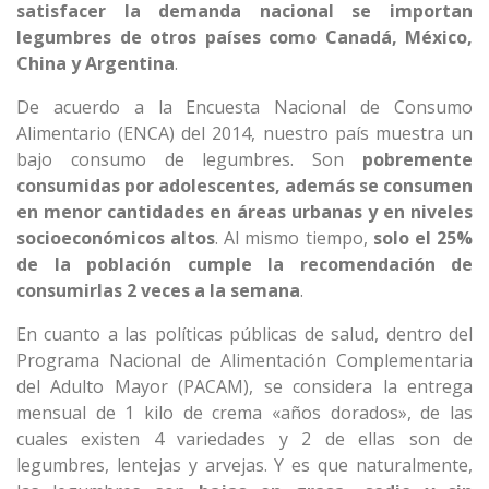
satisfacer la demanda nacional se importan
legumbres de otros países como Canadá, México,
China y Argentina
.
De acuerdo a la Encuesta Nacional de Consumo
Alimentario (ENCA) del 2014, nuestro país muestra un
bajo consumo de legumbres. Son
pobremente
consumidas por adolescentes, además se consumen
en menor cantidades en áreas urbanas y en niveles
socioeconómicos altos
. Al mismo tiempo,
solo el 25%
de la población cumple la recomendación de
consumirlas 2 veces a la semana
.
En cuanto a las políticas públicas de salud, dentro del
Programa Nacional de Alimentación Complementaria
del Adulto Mayor (PACAM), se considera la entrega
mensual de 1 kilo de crema «años dorados», de las
cuales existen 4 variedades y 2 de ellas son de
legumbres, lentejas y arvejas. Y es que naturalmente,