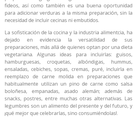
fideos, así como también es una buena oportunidad
para adicionar verduras a la misma preparación, sin la
necesidad de incluir cecinas ni embutidos.
La sofisticación de la cocina y la industria alimentcia, ha
dejado en evidencia la versatilidad de sus
preparaciones, más allá de quienes optan por una dieta
vegetariana. Algunas ideas para incluirlas: guisos,
hamburguesas, croquetas, albóndigas, hummus,
ensaladas, cebiches, sopas, cremas, puré, incluirla en
reemplazo de carne molida en preparaciones que
habitualmente utilizan un pino de carne como salsa
boloñesa, empanadas, asado alemán; además de
snacks, postres, entre muchas otras alternativas. Las
legumbres son un alimento del presente y del futuro, y
¡qué mejor que celebrarlas, sino consumiéndolas!.