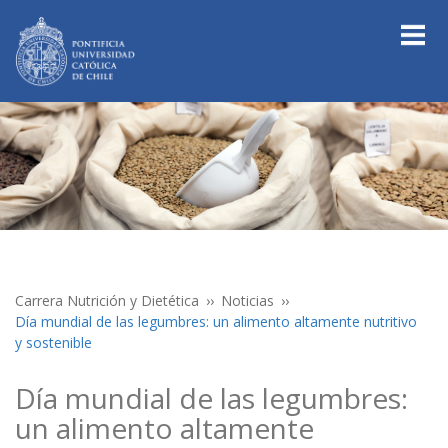
Carrera Nutrición y Dietética
Noticias
Día mundial de las legumbres: un alimento altamente nutritivo
y sostenible
Día mundial de las legumbres:
un alimento altamente