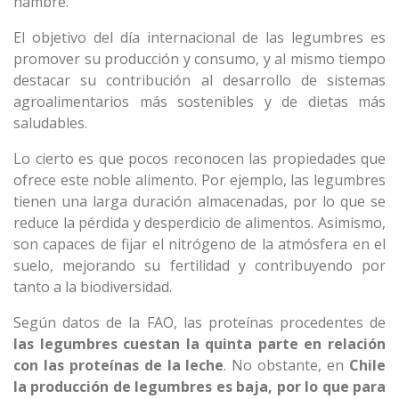
hambre.
El objetivo del día internacional de las legumbres es
promover su producción y consumo, y al mismo tiempo
destacar su contribución al desarrollo de sistemas
agroalimentarios más sostenibles y de dietas más
saludables.
Lo cierto es que pocos reconocen las propiedades que
ofrece este noble alimento. Por ejemplo, las legumbres
tienen una larga duración almacenadas, por lo que se
reduce la pérdida y desperdicio de alimentos. Asimismo,
son capaces de fijar el nitrógeno de la atmósfera en el
suelo, mejorando su fertilidad y contribuyendo por
tanto a la biodiversidad.
Según datos de la FAO, las proteínas procedentes de
las legumbres cuestan la quinta parte en relación
con las proteínas de la leche
. No obstante, en
Chile
la producción de legumbres es baja, por lo que para