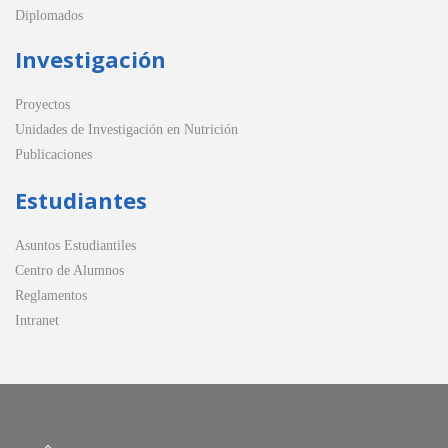
Diplomados
Investigación
Proyectos
Unidades de Investigación en Nutrición
Publicaciones
Estudiantes
Asuntos Estudiantiles
Centro de Alumnos
Reglamentos
Intranet