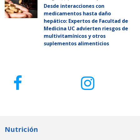
Desde interacciones con
medicamentos hasta daño
hepático: Expertos de Facultad de
Medicina UC advierten riesgos de
multivitamínicos y otros
suplementos alimenticios
Nutrición