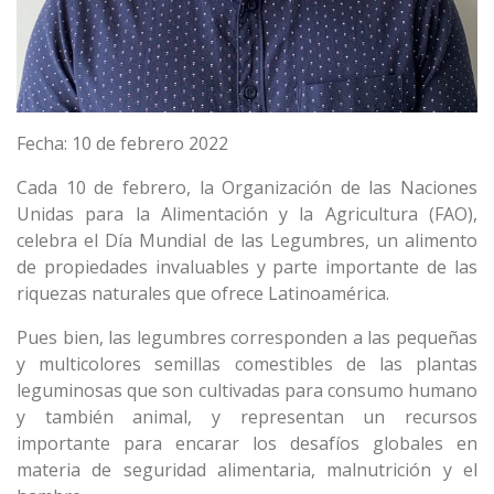
Fecha: 10 de febrero 2022
Cada 10 de febrero, la Organización de las Naciones
Unidas para la Alimentación y la Agricultura (FAO),
celebra el Día Mundial de las Legumbres, un alimento
de propiedades invaluables y parte importante de las
riquezas naturales que ofrece Latinoamérica.
Pues bien, las legumbres corresponden a las pequeñas
y multicolores semillas comestibles de las plantas
leguminosas que son cultivadas para consumo humano
y también animal, y representan un recursos
importante para encarar los desafíos globales en
materia de seguridad alimentaria, malnutrición y el