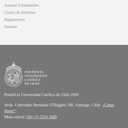
Asuntos Estudiantiles
Centro de Alumnos
Reglamentos
Intranet
Pontificia Universidad Católica de Chile 2026
Avda. Libertador Bernando O'Higgins 340, Santiago, Chile.
¿Cómo
llegar?
Mesa central
(56) (2) 2354 2000