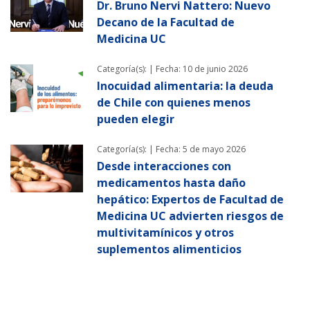
Dr. Bruno Nervi Nattero: Nuevo
Decano de la Facultad de
Medicina UC
Categoría(s): |
Fecha: 10 de junio 2026
Inocuidad alimentaria: la deuda
de Chile con quienes menos
pueden elegir
Categoría(s): |
Fecha: 5 de mayo 2026
Desde interacciones con
medicamentos hasta daño
hepático: Expertos de Facultad de
Medicina UC advierten riesgos de
multivitamínicos y otros
suplementos alimenticios