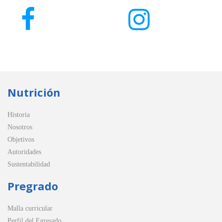
Nutrición
Historia
Nosotros
Objetivos
Autoridades
Sustentabilidad
Pregrado
Malla curricular
Perfil del Egresado