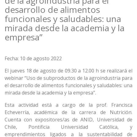
de la agroindustria para el
desarrollo de alimentos
funcionales y saludables: una
mirada desde la academia y la
empresa”
Fecha: 10 de agosto 2022
El jueves 18 de agosto de 09.30 a 12.00 h se realizará el
webinar “Uso de subproductos de la agroindustria para
el desarrollo de alimentos funcionales y saludables: una
mirada desde la academia y la empresa”.
Esta actividad está a cargo de la prof. Francisca
Echeverría, académica de la carrera de Nutrición.
Cuenta con expositores/as de ANID, Universidad de
Chile, Pontificia Universidad Católica, y
emprendimientos ligados a la sustentabilidad de