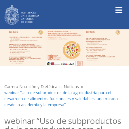
Carrera Nutrición y Dietética
Noticias
webinar “Uso de subproductos de la agroindustria para el
desarrollo de alimentos funcionales y saludables: una mirada
desde la academia y la empresa”
webinar “Uso de subproductos