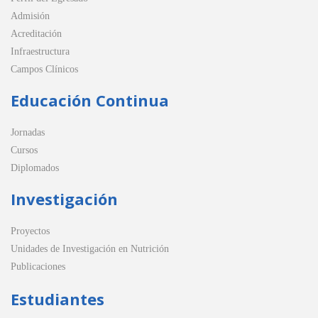
Admisión
Acreditación
Infraestructura
Campos Clínicos
Educación Continua
Jornadas
Cursos
Diplomados
Investigación
Proyectos
Unidades de Investigación en Nutrición
Publicaciones
Estudiantes