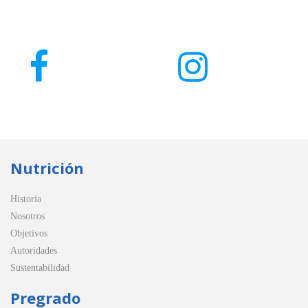
Nutrición
Historia
Nosotros
Objetivos
Autoridades
Sustentabilidad
Pregrado