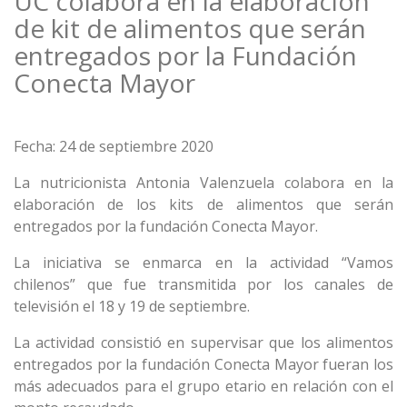
UC colabora en la elaboración
de kit de alimentos que serán
entregados por la Fundación
Conecta Mayor
Fecha: 24 de septiembre 2020
La nutricionista Antonia Valenzuela colabora en la
elaboración de los kits de alimentos que serán
entregados por la fundación Conecta Mayor.
La iniciativa se enmarca en la actividad “Vamos
chilenos” que fue transmitida por los canales de
televisión el 18 y 19 de septiembre.
La actividad consistió en supervisar que los alimentos
entregados por la fundación Conecta Mayor fueran los
más adecuados para el grupo etario en relación con el