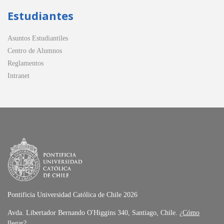
Estudiantes
Asuntos Estudiantiles
Centro de Alumnos
Reglamentos
Intranet
Pontificia Universidad Católica de Chile 2026
Avda. Libertador Bernando O'Higgins 340, Santiago, Chile.
¿Cómo
llegar?