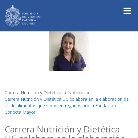
Carrera Nutrición y Dietética
Noticias
Carrera Nutrición y Dietética UC colabora en la elaboración de
kit de alimentos que serán entregados por la Fundación
Conecta Mayor
Carrera Nutrición y Dietética