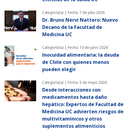
Categoría(s): |
Fecha: 7 de julio 2026
Dr. Bruno Nervi Nattero: Nuevo
Decano de la Facultad de
Medicina UC
Categoría(s): |
Fecha: 10 de junio 2026
Inocuidad alimentaria: la deuda
de Chile con quienes menos
pueden elegir
Categoría(s): |
Fecha: 5 de mayo 2026
Desde interacciones con
medicamentos hasta daño
hepático: Expertos de Facultad de
Medicina UC advierten riesgos de
multivitamínicos y otros
suplementos alimenticios