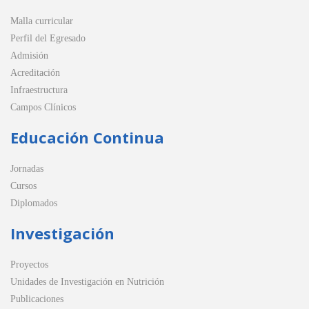
Malla curricular
Perfil del Egresado
Admisión
Acreditación
Infraestructura
Campos Clínicos
Educación Continua
Jornadas
Cursos
Diplomados
Investigación
Proyectos
Unidades de Investigación en Nutrición
Publicaciones