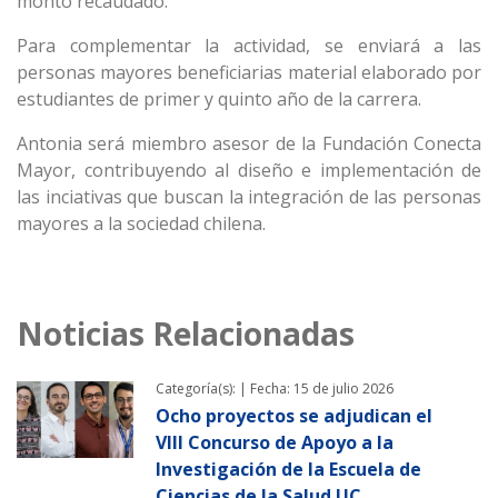
monto recaudado.
Para complementar la actividad, se enviará a las
personas mayores beneficiarias material elaborado por
estudiantes de primer y quinto año de la carrera.
Antonia será miembro asesor de la Fundación Conecta
Mayor, contribuyendo al diseño e implementación de
las inciativas que buscan la integración de las personas
mayores a la sociedad chilena.
Noticias Relacionadas
Categoría(s): |
Fecha: 15 de julio 2026
Ocho proyectos se adjudican el
VIII Concurso de Apoyo a la
Investigación de la Escuela de
Ciencias de la Salud UC