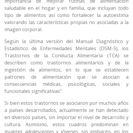
importancia de mejorar rutinas de alimentación
saludable en el hogar y en familia, que incluyan todo
tipo de alimentos así como fortalecer la autoestima
valorando las características propias no asociadas a la
imagen corporal.
Según la última versión del Manual Diagnóstico y
Estadístico de Enfermedades Mentales (DSM-5)
, los
Trastornos de la Conducta Alimentaria (TCA) se
describen como trastornos alimentarios y de la
ingestión de alimentos, en lo que se establecen
patrones de alimentación que se asocian a
consecuencias médicas, psicológicas, sociales y
funcionales significativas”.
Si bien estos trastornos se asociaron por muchos años
a países desarrollados, actualmente se han detectado
en diversos países, sin importar el nivel de desarrollo y
cultura. Asimismo, estos cuadros predominan en
mujeres adolescentes y jóvenes; sin embargo, en los