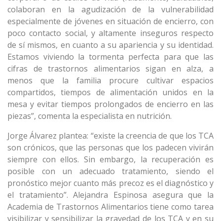
colaboran en la agudización de la vulnerabilidad
especialmente de jóvenes en situación de encierro, con
poco contacto social, y altamente inseguros respecto
de sí mismos, en cuanto a su apariencia y su identidad.
Estamos viviendo la tormenta perfecta para que las
cifras de trastornos alimentarios sigan en alza, a
menos que la familia procure cultivar espacios
compartidos, tiempos de alimentación unidos en la
mesa y evitar tiempos prolongados de encierro en las
piezas”, comenta la especialista en nutrición.
Jorge Álvarez plantea: “existe la creencia de que los TCA
son crónicos, que las personas que los padecen vivirán
siempre con ellos. Sin embargo, la recuperación es
posible con un adecuado tratamiento, siendo el
pronóstico mejor cuanto más precoz es el diagnóstico y
el tratamiento”. Alejandra Espinosa asegura que la
Academia de Trastornos Alimentarios tiene como tarea
visibilizar y sensibilizar la gravedad de los TCA y en su