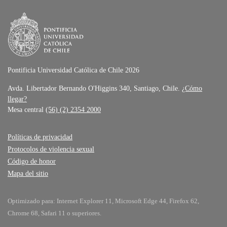
Pontificia Universidad Católica de Chile 2026
Avda. Libertador Bernando O'Higgins 340, Santiago, Chile.
¿Cómo
llegar?
Mesa central
(56) (2) 2354 2000
Políticas de privacidad
Protocolos de violencia sexual
Código de honor
Mapa del sitio
Optimizado para: Internet Explorer 11, Microsoft Edge 44, Firefox 62,
Chrome 68, Safari 11 o superiores.