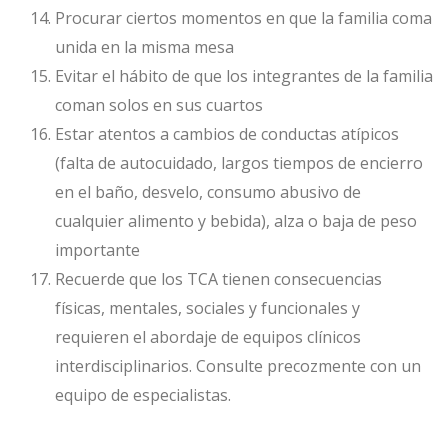
Procurar ciertos momentos en que la familia coma
unida en la misma mesa
Evitar el hábito de que los integrantes de la familia
coman solos en sus cuartos
Estar atentos a cambios de conductas atípicos
(falta de autocuidado, largos tiempos de encierro
en el baño, desvelo, consumo abusivo de
cualquier alimento y bebida), alza o baja de peso
importante
Recuerde que los TCA tienen consecuencias
físicas, mentales, sociales y funcionales y
requieren el abordaje de equipos clínicos
interdisciplinarios. Consulte precozmente con un
equipo de especialistas.