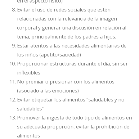
en el aspecto físico)
Evitar el uso de redes sociales que estén
relacionadas con la relevancia de la imagen
corporal y generar una discusión en relación al
tema, principalmente de los padres a hijos.
Estar atentos a las necesidades alimentarias de
los niños (apetito/saciedad)
Proporcionar estructuras durante el día, sin ser
inflexibles
No premiar o presionar con los alimentos
(asociado a las emociones)
Evitar etiquetar los alimentos “saludables y no
saludables”
Promover la ingesta de todo tipo de alimentos en
su adecuada proporción, evitar la prohibición de
alimentos