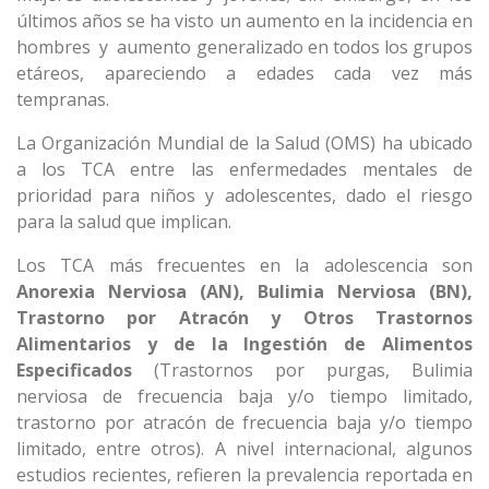
últimos años se ha visto un aumento en la incidencia en
hombres y aumento generalizado en todos los grupos
etáreos, apareciendo a edades cada vez más
tempranas.
La Organización Mundial de la Salud (OMS) ha ubicado
a los TCA entre las enfermedades mentales de
prioridad para niños y adolescentes, dado el riesgo
para la salud que implican.
Los TCA más frecuentes en la adolescencia son
Anorexia Nerviosa (AN), Bulimia Nerviosa (BN),
Trastorno por Atracón y Otros Trastornos
Alimentarios y de la Ingestión de Alimentos
Especificados
(Trastornos por purgas, Bulimia
nerviosa de frecuencia baja y/o tiempo limitado,
trastorno por atracón de frecuencia baja y/o tiempo
limitado, entre otros). A nivel internacional, algunos
estudios recientes, refieren la prevalencia reportada en