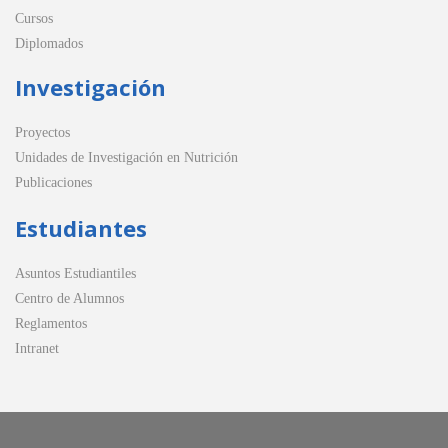
Cursos
Diplomados
Investigación
Proyectos
Unidades de Investigación en Nutrición
Publicaciones
Estudiantes
Asuntos Estudiantiles
Centro de Alumnos
Reglamentos
Intranet