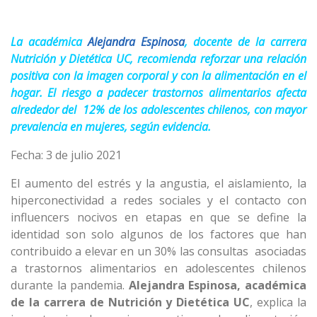
La académica
Alejandra Espinosa
, docente de la carrera
Nutrición y Dietética UC, recomienda reforzar una relación
positiva con la imagen corporal y con la alimentación en el
hogar. El riesgo a padecer trastornos alimentarios afecta
alrededor del 12% de los adolescentes chilenos, con mayor
prevalencia en mujeres, según evidencia.
Fecha: 3 de julio 2021
El aumento del estrés y la angustia, el aislamiento, la
hiperconectividad a redes sociales y el contacto con
influencers nocivos en etapas en que se define la
identidad son solo algunos de los factores que han
contribuido a elevar en un 30% las consultas asociadas
a trastornos alimentarios en adolescentes chilenos
durante la pandemia.
Alejandra Espinosa, académica
de la carrera de Nutrición y Dietética UC
, explica la