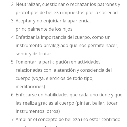
Neutralizar, cuestionar o rechazar los patrones y
prototipos de belleza impuestos por la sociedad
Aceptar y no enjuiciar la apariencia,
principalmente de los hijos
Enfatizar la importancia del cuerpo, como un
instrumento privilegiado que nos permite hacer,
sentir y disfrutar
Fomentar la participación en actividades
relacionadas con la atención y consciencia del
cuerpo (yoga, ejercicios de todo tipo,
meditaciones)
Enfocarse en habilidades que cada uno tiene y que
las realiza gracias al cuerpo (pintar, bailar, tocar
instrumentos, otros)
Ampliar el concepto de belleza (no estar centrado