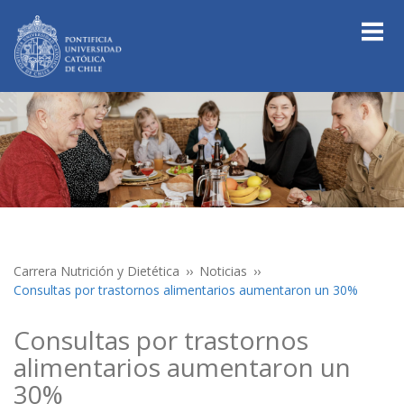
Carrera Nutrición y Dietética
Noticias
Consultas por trastornos alimentarios aumentaron un 30%
Consultas por trastornos
alimentarios aumentaron un
30%