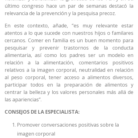
último congreso hace un par de semanas destacó la
relevancia de la prevención y la pesquisa precoz.
En este contexto, añade, “es muy relevante estar
atentos a lo que sucede con nuestros hijos o familares
cercanos. Comer en familia es un buen momento para
pesquisar y prevenir trastornos de la conducta
alimentaria, así como los padres ser un modelo en
relación a la alimentación, comentarios positivos
relativos a la imagen corporal, neutralidad en relación
al peso corporal, tener acceso a alimentos diversos,
participar todos en la preparación de alimentos y
centrar la belleza y los valores personales más allá de
las apariencias”.
CONSEJOS DE LA ESPECIALISTA:
Promover conversaciones positivas sobre la
imagen corporal