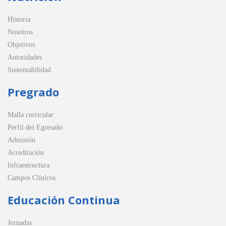
Historia
Nosotros
Objetivos
Autoridades
Sustentabilidad
Pregrado
Malla curricular
Perfil del Egresado
Admisión
Acreditación
Infraestructura
Campos Clínicos
Educación Continua
Jornadas