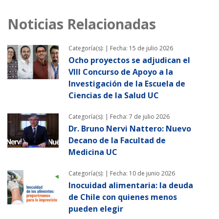
Noticias Relacionadas
Categoría(s): |
Fecha: 15 de julio 2026
Ocho proyectos se adjudican el
VIII Concurso de Apoyo a la
Investigación de la Escuela de
Ciencias de la Salud UC
Categoría(s): |
Fecha: 7 de julio 2026
Dr. Bruno Nervi Nattero: Nuevo
Decano de la Facultad de
Medicina UC
Categoría(s): |
Fecha: 10 de junio 2026
Inocuidad alimentaria: la deuda
de Chile con quienes menos
pueden elegir