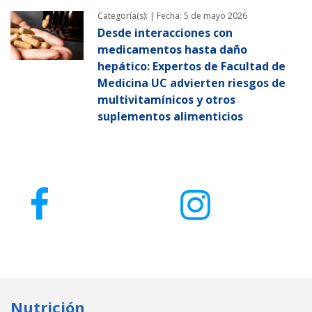
Categoría(s): |
Fecha: 5 de mayo 2026
Desde interacciones con
medicamentos hasta daño
hepático: Expertos de Facultad de
Medicina UC advierten riesgos de
multivitamínicos y otros
suplementos alimenticios
Nutrición