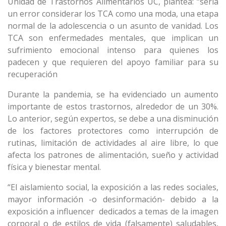
Unidad de Trastornos Alimentarios UC, plantea: “sería
un error considerar los TCA como una moda, una etapa
normal de la adolescencia o un asunto de vanidad. Los
TCA son enfermedades mentales, que implican un
sufrimiento emocional intenso para quienes los
padecen y que requieren del apoyo familiar para su
recuperación
Durante la pandemia, se ha evidenciado un aumento
importante de estos trastornos, alrededor de un 30%.
Lo anterior, según expertos, se debe a una disminución
de los factores protectores como interrupción de
rutinas, limitación de actividades al aire libre, lo que
afecta los patrones de alimentación, sueño y actividad
física y bienestar mental.
“El aislamiento social, la exposición a las redes sociales,
mayor información -o desinformación- debido a la
exposición a influencer
dedicados a temas de la imagen
corporal o de estilos de vida (falsamente) saludables
,