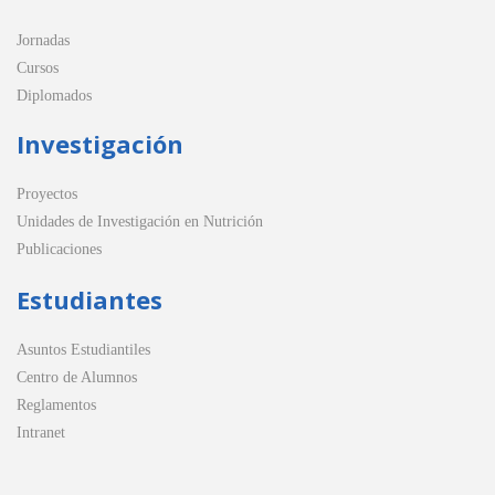
Jornadas
Cursos
Diplomados
Investigación
Proyectos
Unidades de Investigación en Nutrición
Publicaciones
Estudiantes
Asuntos Estudiantiles
Centro de Alumnos
Reglamentos
Intranet