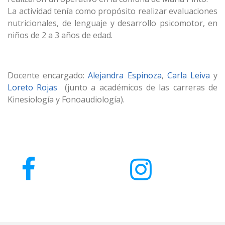
La actividad tenía como propósito realizar evaluaciones
nutricionales, de lenguaje y desarrollo psicomotor, en
niños de 2 a 3 años de edad.
Docente encargado:
Alejandra Espinoza
,
Carla Leiva
y
Loreto Rojas
(junto a académicos de las carreras de
Kinesiología y Fonoaudiología).