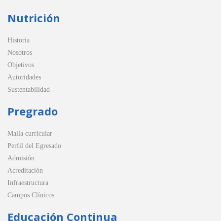
Nutrición
Historia
Nosotros
Objetivos
Autoridades
Sustentabilidad
Pregrado
Malla curricular
Perfil del Egresado
Admisión
Acreditación
Infraestructura
Campos Clínicos
Educación Continua