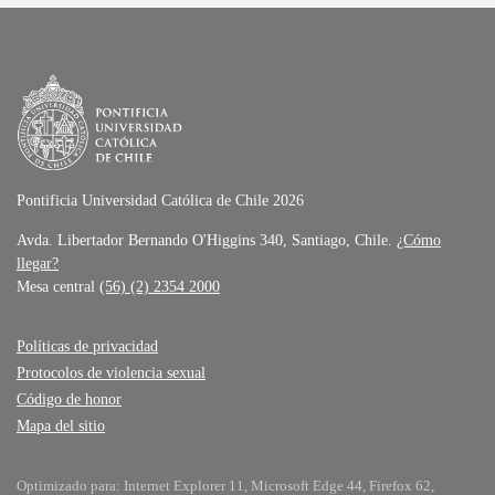
Pontificia Universidad Católica de Chile 2026
Avda. Libertador Bernando O'Higgins 340, Santiago, Chile.
¿Cómo
llegar?
Mesa central
(56) (2) 2354 2000
Políticas de privacidad
Protocolos de violencia sexual
Código de honor
Mapa del sitio
Optimizado para: Internet Explorer 11, Microsoft Edge 44, Firefox 62,