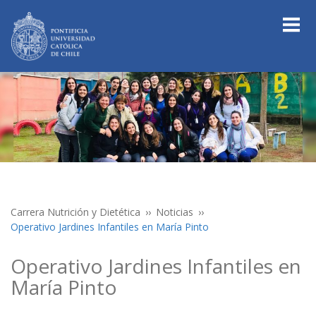
Carrera Nutrición y Dietética
Noticias
Operativo Jardines Infantiles en María Pinto
Operativo Jardines Infantiles en
María Pinto